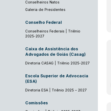
Conselheiros Natos
Galeria de Presidentes
Conselho Federal
Conselheiros Federais | Triênio
2025-2027
Caixa de Assistência dos
Advogados de Goiás (Casag)
Diretoria CASAG | Triênio 2025-2027
Escola Superior de Advocacia
(ESA)
Diretoria ESA | Triênio 2025 – 2027
Comissões