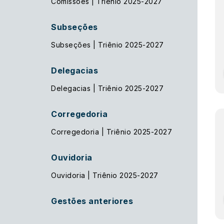
Comissões | Triênio 2025-2027
Subseções
Subseções | Triênio 2025-2027
Delegacias
Delegacias | Triênio 2025-2027
Corregedoria
Corregedoria | Triênio 2025-2027
Ouvidoria
Ouvidoria | Triênio 2025-2027
Gestões anteriores