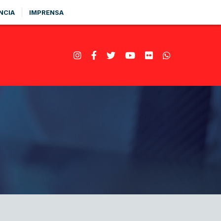
NCIA
IMPRENSA