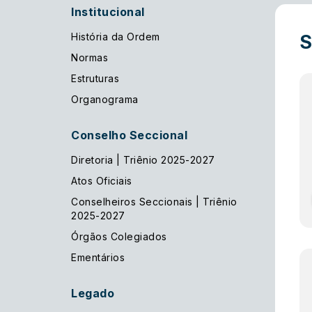
Institucional
História da Ordem
S
Normas
Estruturas
Organograma
Conselho Seccional
Diretoria | Triênio 2025-2027
Atos Oficiais
Conselheiros Seccionais | Triênio
2025-2027
Órgãos Colegiados
Ementários
Legado