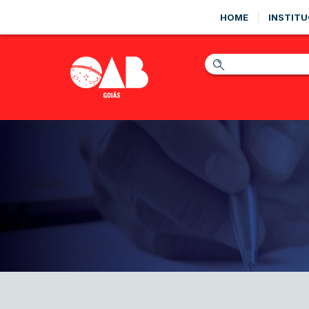
HOME
INSTITU