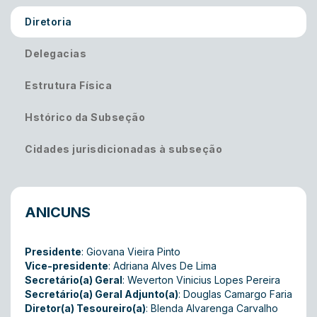
Diretoria
Delegacias
Estrutura Física
Hstórico da Subseção
Cidades jurisdicionadas à subseção
ANICUNS
Presidente
: Giovana Vieira Pinto
Vice-presidente
: Adriana Alves De Lima
Secretário(a) Geral
: Weverton Vinicius Lopes Pereira
Secretário(a) Geral Adjunto(a)
: Douglas Camargo Faria
Diretor(a) Tesoureiro(a)
: Blenda Alvarenga Carvalho