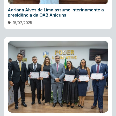
Adriana Alves de Lima assume interinamente a
presidência da OAB Anicuns
15/07/2025