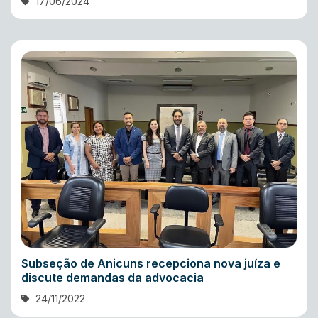
17/06/2024
Subseção de Anicuns recepciona nova juíza e
discute demandas da advocacia
24/11/2022