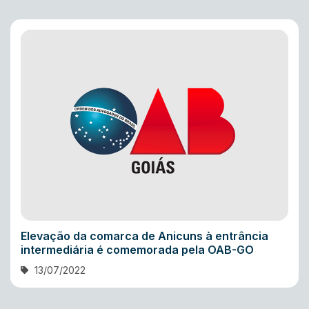
Elevação da comarca de Anicuns à entrância
intermediária é comemorada pela OAB-GO
13/07/2022