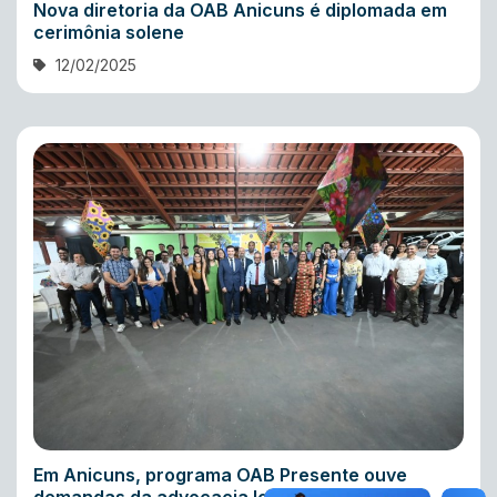
Nova diretoria da OAB Anicuns é diplomada em
cerimônia solene
12/02/2025
Em Anicuns, programa OAB Presente ouve