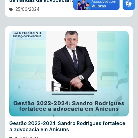
demandas da advocacia local
25/06/2024
Gestão 2022-2024: Sandro Rodrigues fortalece
a advocacia em Anicuns