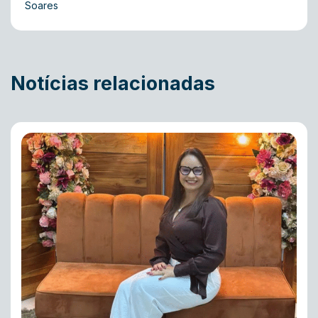
Soares
Notícias relacionadas