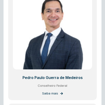
Pedro Paulo Guerra de Medeiros
Conselheiro Federal
Saiba mais