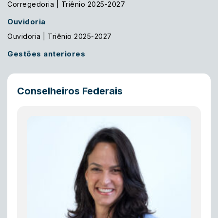
Corregedoria | Triênio 2025-2027
Ouvidoria
Ouvidoria | Triênio 2025-2027
Gestões anteriores
Conselheiros Federais