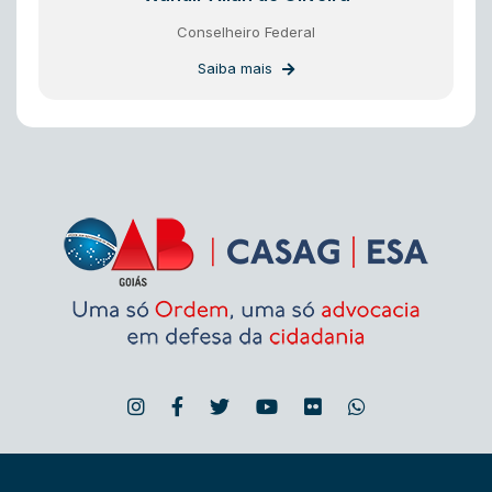
Conselheiro Federal
Saiba mais