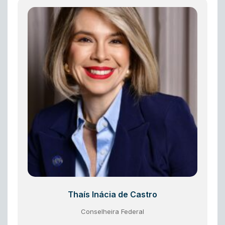
Thaís Inácia de Castro
Conselheira Federal