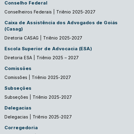
Conselho Federal
Conselheiros Federais | Triênio 2025-2027
Caixa de Assistência dos Advogados de Goiás
(Casag)
Diretoria CASAG | Triênio 2025-2027
Escola Superior de Advocacia (ESA)
Diretoria ESA | Triênio 2025 – 2027
Comissões
Comissões | Triênio 2025-2027
Subseções
Subseções | Triênio 2025-2027
Delegacias
Delegacias | Triênio 2025-2027
Corregedoria