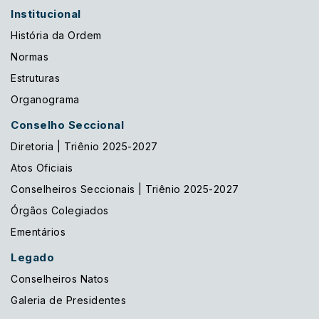
Institucional
História da Ordem
Normas
Estruturas
Organograma
Conselho Seccional
Diretoria | Triênio 2025-2027
Atos Oficiais
Conselheiros Seccionais | Triênio 2025-2027
Órgãos Colegiados
Ementários
Legado
Conselheiros Natos
Galeria de Presidentes