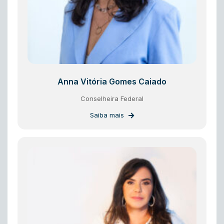
Anna Vitória Gomes Caiado
Conselheira Federal
Saiba mais