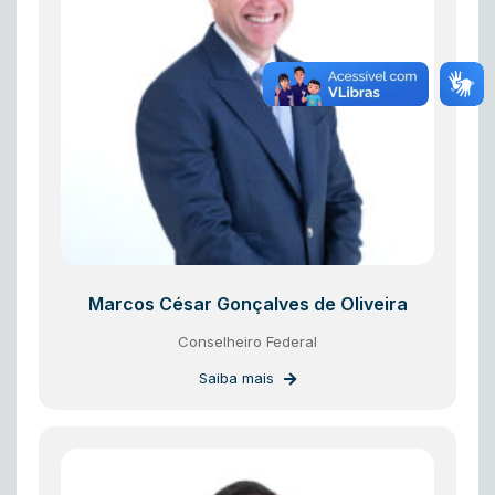
Marcos César Gonçalves de Oliveira
Conselheiro Federal
Saiba mais