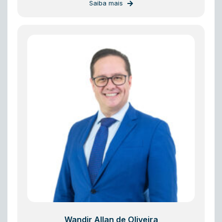
Saiba mais
Wandir Allan de Oliveira