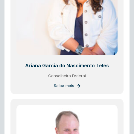
Ariana Garcia do Nascimento Teles
Conselheira Federal
Saiba mais