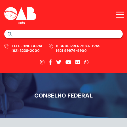
TELEFONE GERAL
DISQUE PRERROGATIVAS
(62) 3238-2000
(62) 99976-9900
CONSELHO FEDERAL