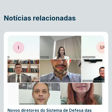
Notícias relacionadas
Novos diretores do Sistema de Defesa das