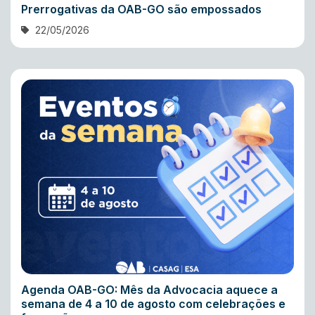
Prerrogativas da OAB-GO são empossados
22/05/2026
Agenda OAB-GO: Mês da Advocacia aquece a
semana de 4 a 10 de agosto com celebrações e