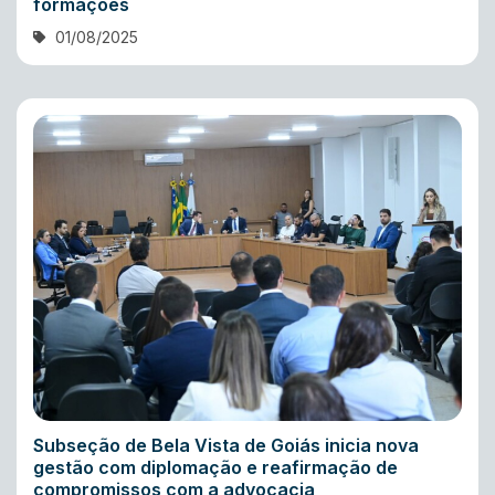
formações
01/08/2025
Subseção de Bela Vista de Goiás inicia nova
gestão com diplomação e reafirmação de
compromissos com a advocacia