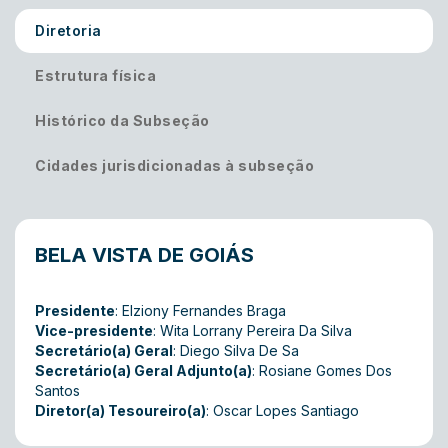
Diretoria
Estrutura física
Histórico da Subseção
Cidades jurisdicionadas à subseção
BELA VISTA DE GOIÁS
Presidente
: Elziony Fernandes Braga
Vice-presidente
: Wita Lorrany Pereira Da Silva
Secretário(a) Geral
: Diego Silva De Sa
Secretário(a) Geral Adjunto(a)
: Rosiane Gomes Dos
Santos
Diretor(a) Tesoureiro(a)
: Oscar Lopes Santiago