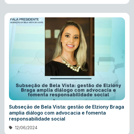
Subseção de Bela Vista: gestão de Elziony Braga
amplia diálogo com advocacia e fomenta
responsabilidade social
12/06/2024