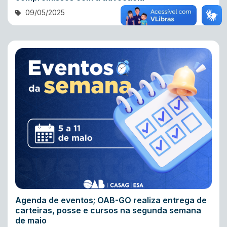
09/05/2025
Agenda de eventos; OAB-GO realiza entrega de
carteiras, posse e cursos na segunda semana
de maio