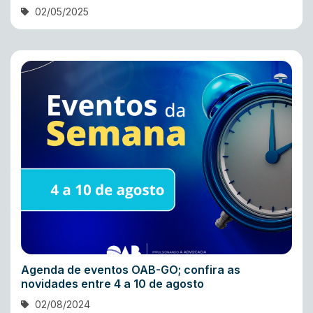
02/05/2025
Agenda de eventos OAB-GO; confira as
novidades entre 4 a 10 de agosto
02/08/2024