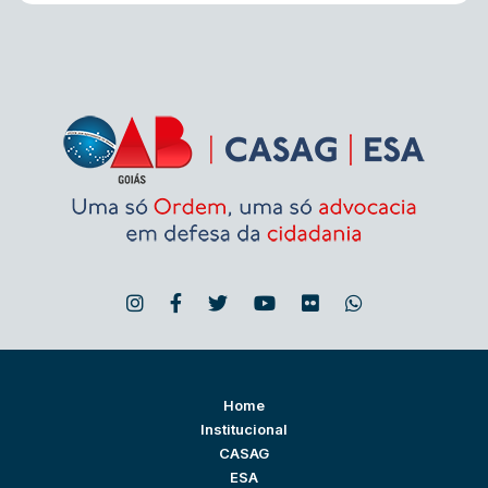
Home
Institucional
CASAG
ESA