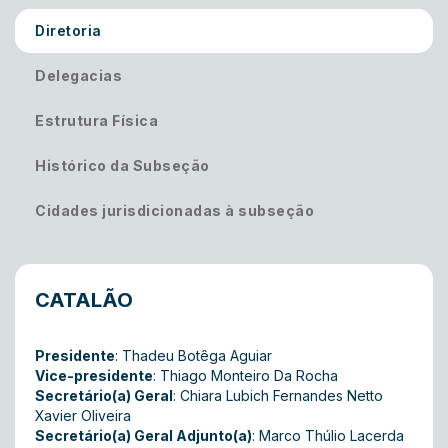
Diretoria
Delegacias
Estrutura Física
Histórico da Subseção
Cidades jurisdicionadas à subseção
CATALÃO
Presidente
: Thadeu Botêga Aguiar
Vice-presidente
: Thiago Monteiro Da Rocha
Secretário(a) Geral
: Chiara Lubich Fernandes Netto
Xavier Oliveira
Secretário(a) Geral Adjunto(a)
: Marco Thúlio Lacerda