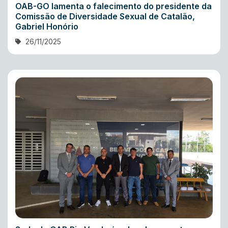
OAB-GO lamenta o falecimento do presidente da
Comissão de Diversidade Sexual de Catalão,
Gabriel Honório
26/11/2025