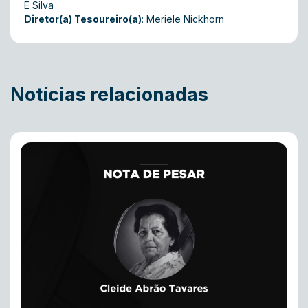
E Silva
Diretor(a) Tesoureiro(a)
: Meriele Nickhorn
Notícias relacionadas