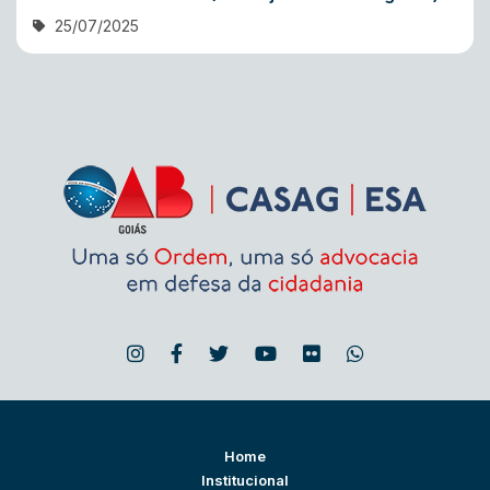
25/07/2025
Home
Institucional