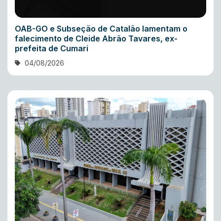
OAB-GO e Subseção de Catalão lamentam o
falecimento de Cleide Abrão Tavares, ex-
prefeita de Cumari
04/08/2026