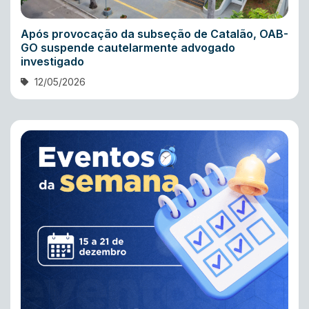
Após provocação da subseção de Catalão, OAB-
GO suspende cautelarmente advogado
investigado
12/05/2026