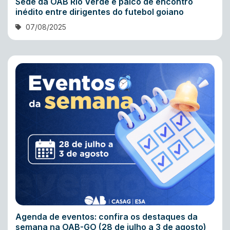
Sede da OAB Rio Verde é palco de encontro
inédito entre dirigentes do futebol goiano
07/08/2025
Agenda de eventos: confira os destaques da
semana na OAB-GO (28 de julho a 3 de agosto)