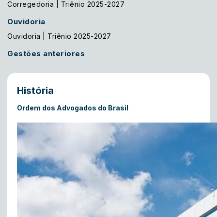
Corregedoria | Triênio 2025-2027
Ouvidoria
Ouvidoria | Triênio 2025-2027
Gestões anteriores
História
Ordem dos Advogados do Brasil