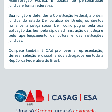
Administração Pública. É dotada de personalidade
jurídica e forma federativa.
Sua função é defender a Constituição Federal, a ordem
jurídica do Estado Democrático de Direito, os direitos
humanos, a justiça social, bem como pugnar pela boa
aplicação das leis, pela rápida administração da justiça e
pelo aperfeiçoamento da cultura e das instituições
jurídicas.
Compete também à OAB promover a representação,
defesa, seleção e disciplina dos advogados em toda a
República Federativa do Brasil.