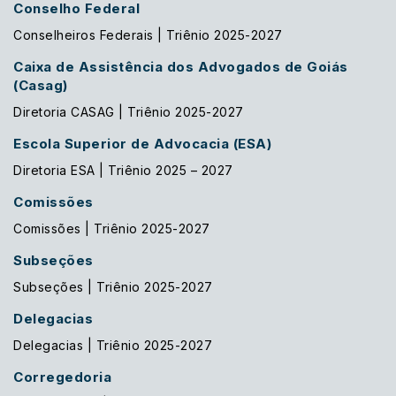
Conselho Federal
Conselheiros Federais | Triênio 2025-2027
Caixa de Assistência dos Advogados de Goiás
(Casag)
Diretoria CASAG | Triênio 2025-2027
Escola Superior de Advocacia (ESA)
Diretoria ESA | Triênio 2025 – 2027
Comissões
Comissões | Triênio 2025-2027
Subseções
Subseções | Triênio 2025-2027
Delegacias
Delegacias | Triênio 2025-2027
Corregedoria