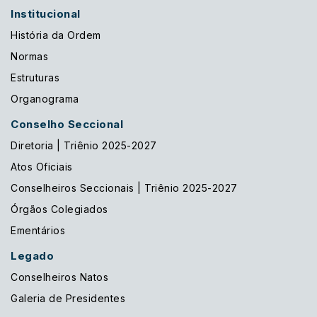
Institucional
História da Ordem
Normas
Estruturas
Organograma
Conselho Seccional
Diretoria | Triênio 2025-2027
Atos Oficiais
Conselheiros Seccionais | Triênio 2025-2027
Órgãos Colegiados
Ementários
Legado
Conselheiros Natos
Galeria de Presidentes