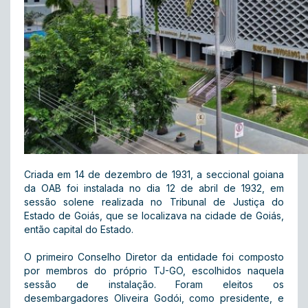
Criada em 14 de dezembro de 1931, a seccional goiana
da OAB foi instalada no dia 12 de abril de 1932, em
sessão solene realizada no Tribunal de Justiça do
Estado de Goiás, que se localizava na cidade de Goiás,
então capital do Estado.
O primeiro Conselho Diretor da entidade foi composto
por membros do próprio TJ-GO, escolhidos naquela
sessão de instalação. Foram eleitos os
desembargadores Oliveira Godói, como presidente, e