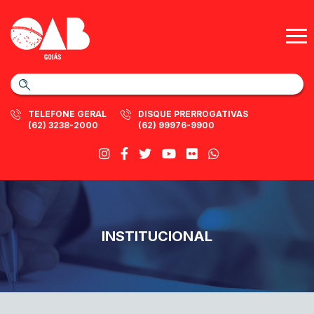
TELEFONE GERAL
DISQUE PRERROGATIVAS
(62) 3238-2000
(62) 99976-9900
INSTITUCIONAL