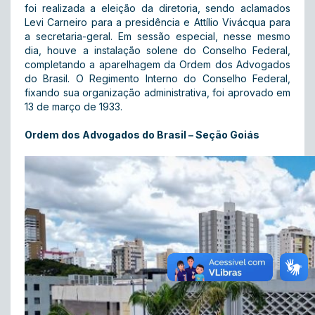
foi realizada a eleição da diretoria, sendo aclamados
Levi Carneiro para a presidência e Attílio Vivácqua para
a secretaria-geral. Em sessão especial, nesse mesmo
dia, houve a instalação solene do Conselho Federal,
completando a aparelhagem da Ordem dos Advogados
do Brasil. O Regimento Interno do Conselho Federal,
fixando sua organização administrativa, foi aprovado em
13 de março de 1933.
Ordem dos Advogados do Brasil – Seção Goiás