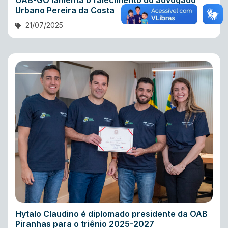
OAB-GO lamenta o falecimento do advogado
Urbano Pereira da Costa
21/07/2025
Hytalo Claudino é diplomado presidente da OAB
Piranhas para o triênio 2025-2027