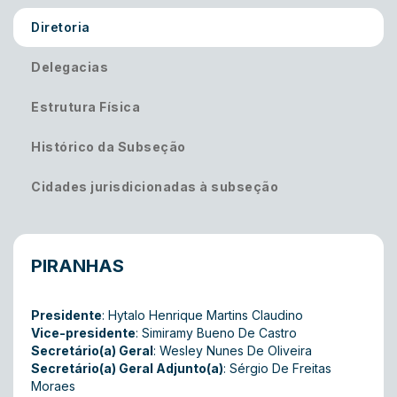
Diretoria
Delegacias
Estrutura Física
Histórico da Subseção
Cidades jurisdicionadas à subseção
PIRANHAS
Presidente
: Hytalo Henrique Martins Claudino
Vice-presidente
: Simiramy Bueno De Castro
Secretário(a) Geral
: Wesley Nunes De Oliveira
Secretário(a) Geral Adjunto(a)
: Sérgio De Freitas
Moraes