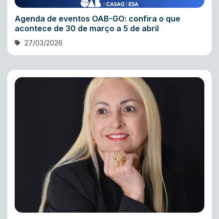
Agenda de eventos OAB-GO: confira o que
acontece de 30 de março a 5 de abril
27/03/2026