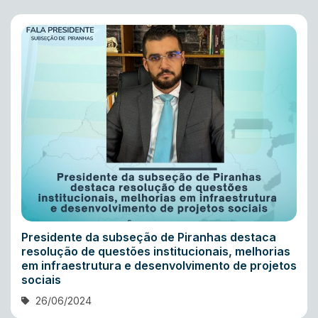
Presidente da subseção de Piranhas destaca
resolução de questões institucionais, melhorias
em infraestrutura e desenvolvimento de projetos
sociais
26/06/2024