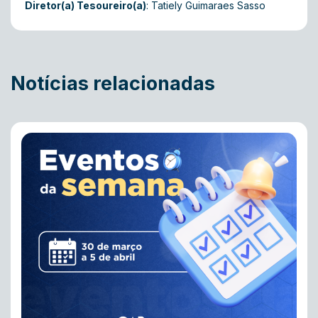
Diretor(a) Tesoureiro(a)
: Tatiely Guimaraes Sasso
Notícias relacionadas