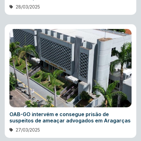
28/03/2025
OAB-GO intervém e consegue prisão de
suspeitos de ameaçar advogados em Aragarças
27/03/2025