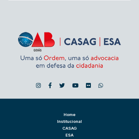
Home
Institucional
CASAG
ESA