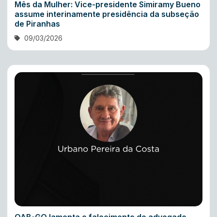
Mês da Mulher: Vice-presidente Simiramy Bueno
assume interinamente presidência da subseção
de Piranhas
09/03/2026