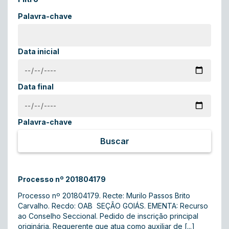
Palavra-chave
Data inicial
Data final
Palavra-chave
Buscar
Processo nº 201804179
Processo nº 201804179. Recte: Murilo Passos Brito
Carvalho. Recdo: OAB  SEÇÃO GOIÁS. EMENTA: Recurso
ao Conselho Seccional. Pedido de inscrição principal
originária. Requerente que atua como auxiliar de [...]