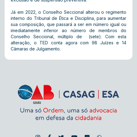
Já em 2022, o Conselho Seccional alterou o regimento
interno do Tribunal de Ética e Disciplina, para aumentar
sua composição, que passará a ser em número igual ou
imediatamente inferior ao número de membros do
Conselho Seccional, múltiplo de (sete). Com esta
alteração, o TED conta agora com 98 Juízes e 14
Câmaras de Julgamento.