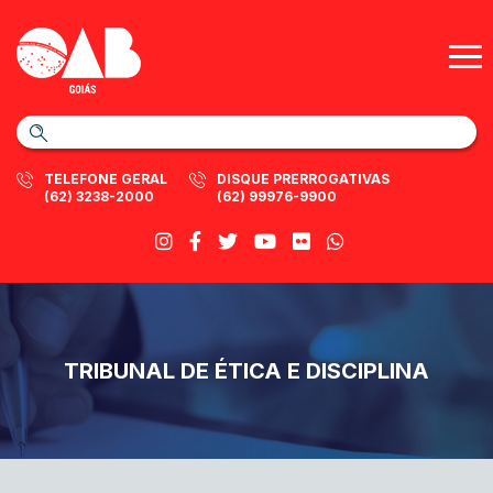
TELEFONE GERAL
DISQUE PRERROGATIVAS
(62) 3238-2000
(62) 99976-9900
TRIBUNAL DE ÉTICA E DISCIPLINA