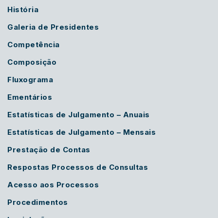
História
Galeria de Presidentes
Competência
Composição
Fluxograma
Ementários
Estatísticas de Julgamento – Anuais
Estatísticas de Julgamento – Mensais
Prestação de Contas
Respostas Processos de Consultas
Acesso aos Processos
Procedimentos