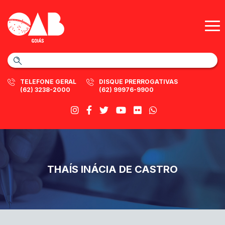
TELEFONE GERAL
DISQUE PRERROGATIVAS
(62) 3238-2000
(62) 99976-9900
THAÍS INÁCIA DE CASTRO