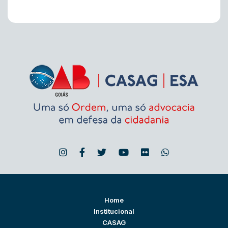
Home
Institucional
CASAG