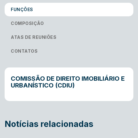
FUNÇÕES
COMPOSIÇÃO
ATAS DE REUNIÕES
CONTATOS
COMISSÃO DE DIREITO IMOBILIÁRIO E
URBANÍSTICO (CDIU)
Notícias relacionadas