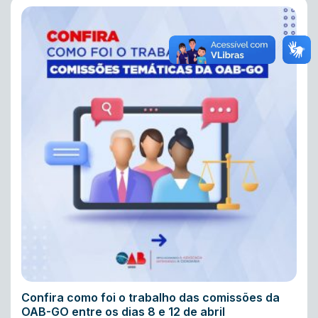
Confira como foi o trabalho das comissões da
OAB-GO entre os dias 8 e 12 de abril