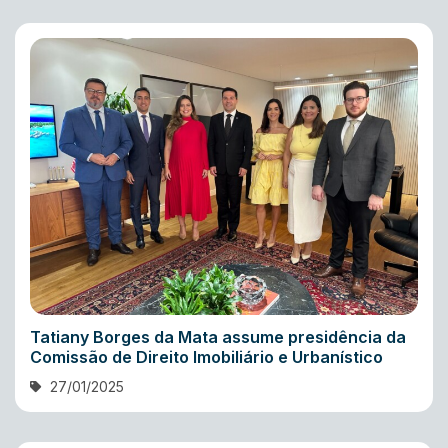
Tatiany Borges da Mata assume presidência da
Comissão de Direito Imobiliário e Urbanístico
27/01/2025