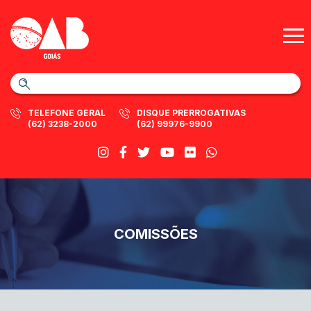
TELEFONE GERAL
DISQUE PRERROGATIVAS
(62) 3238-2000
(62) 99976-9900
COMISSÕES