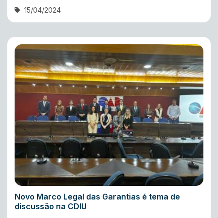
15/04/2024
Novo Marco Legal das Garantias é tema de
discussão na CDIU