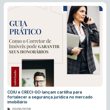
CDIU e CRECI-GO lançam cartilha para
fortalecer a segurança jurídica no mercado
imobiliário
01/06/2026