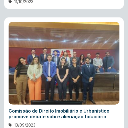
11/10/2023
Comissão de Direito Imobiliário e Urbanístico
promove debate sobre alienação fiduciária
13/09/2023