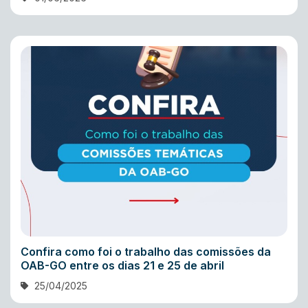
Confira como foi o trabalho das comissões da
OAB-GO entre os dias 21 e 25 de abril
25/04/2025