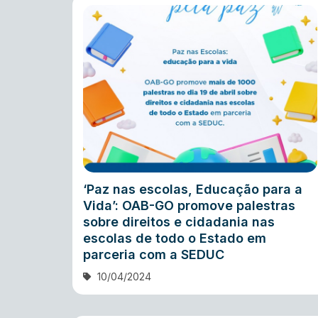
‘Paz nas escolas, Educação para a
Vida’: OAB-GO promove palestras
sobre direitos e cidadania nas
escolas de todo o Estado em
parceria com a SEDUC
10/04/2024