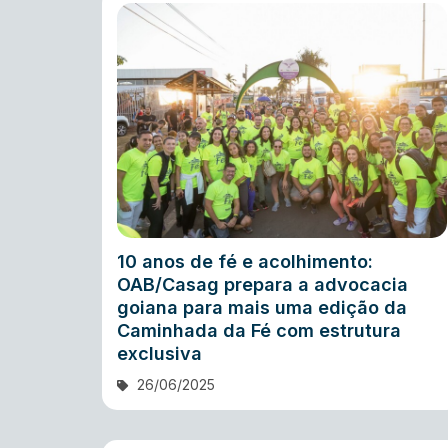
10 anos de fé e acolhimento:
OAB/Casag prepara a advocacia
goiana para mais uma edição da
Caminhada da Fé com estrutura
exclusiva
26/06/2025