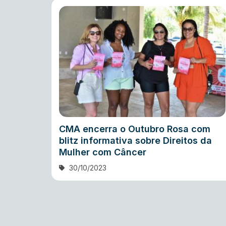
CMA encerra o Outubro Rosa com
blitz informativa sobre Direitos da
Mulher com Câncer
30/10/2023