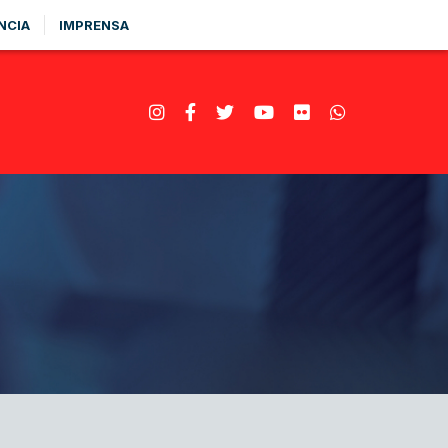
NCIA
IMPRENSA