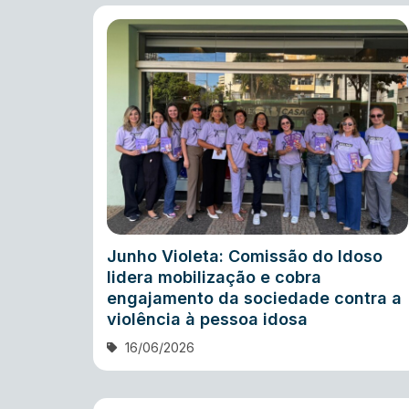
Junho Violeta: Comissão do Idoso
lidera mobilização e cobra
engajamento da sociedade contra a
violência à pessoa idosa
16/06/2026