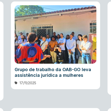
Grupo de trabalho da OAB-GO leva
assistência jurídica a mulheres
17/11/2025