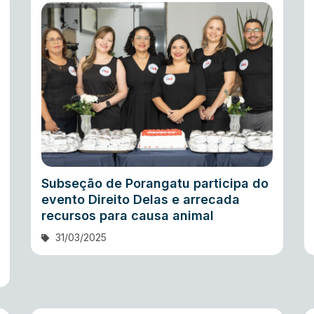
Subseção de Porangatu participa do
evento Direito Delas e arrecada
recursos para causa animal
31/03/2025