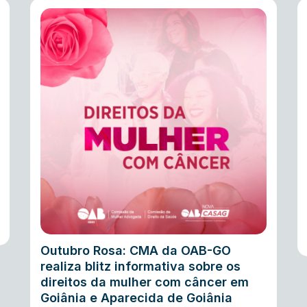
Outubro Rosa: CMA da OAB-GO
realiza blitz informativa sobre os
direitos da mulher com câncer em
Goiânia e Aparecida de Goiânia