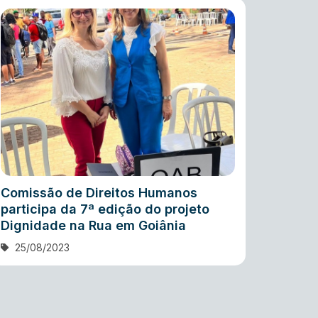
Comissão de Direitos Humanos
participa da 7ª edição do projeto
Dignidade na Rua em Goiânia
25/08/2023