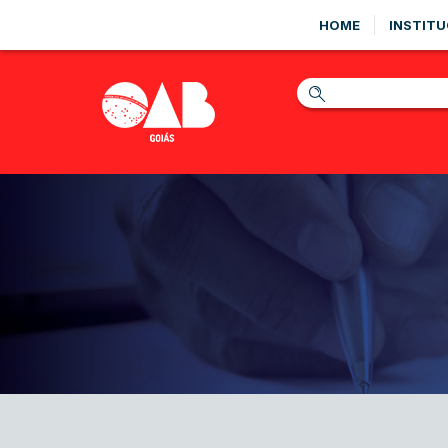
HOME
INSTITU