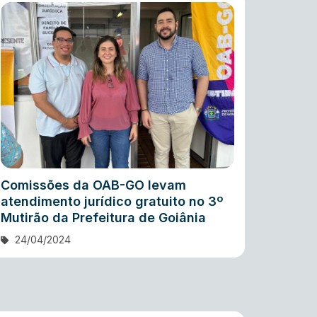
Comissões da OAB-GO levam
atendimento jurídico gratuito no 3º
Mutirão da Prefeitura de Goiânia
24/04/2024