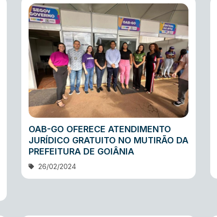
OAB-GO OFERECE ATENDIMENTO
JURÍDICO GRATUITO NO MUTIRÃO DA
PREFEITURA DE GOIÂNIA
26/02/2024