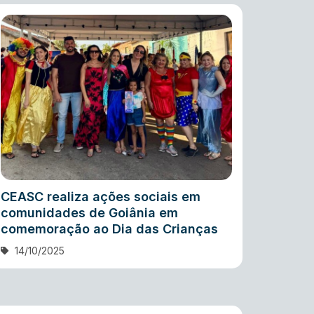
CEASC realiza ações sociais em
comunidades de Goiânia em
comemoração ao Dia das Crianças
14/10/2025