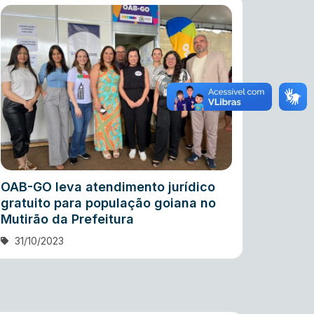
OAB-GO leva atendimento jurídico
gratuito para população goiana no
Mutirão da Prefeitura
31/10/2023