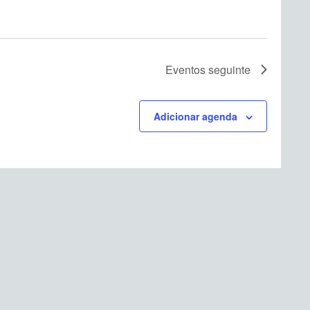
Eventos
seguinte
Adicionar agenda