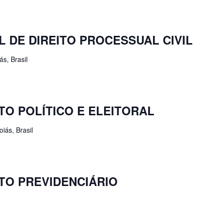
 DE DIREITO PROCESSUAL CIVIL
s, Brasil
TO POLÍTICO E ELEITORAL
iás, Brasil
TO PREVIDENCIÁRIO