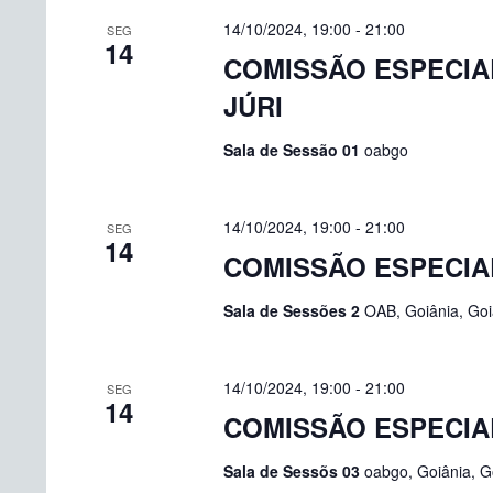
14/10/2024, 19:00
-
21:00
SEG
14
COMISSÃO ESPECIA
JÚRI
Sala de Sessão 01
oabgo
14/10/2024, 19:00
-
21:00
SEG
14
COMISSÃO ESPECIA
Sala de Sessões 2
OAB, Goiânia, Goiá
14/10/2024, 19:00
-
21:00
SEG
14
COMISSÃO ESPECIA
Sala de Sessõs 03
oabgo, Goiânia, Go