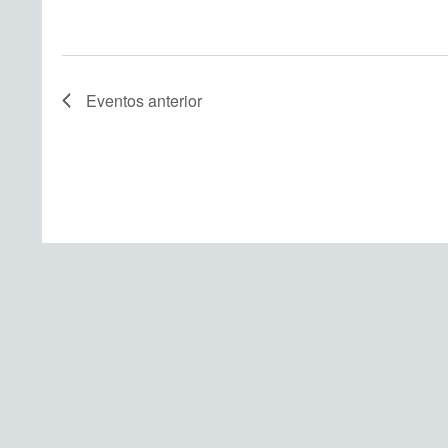
Eventos
anterior