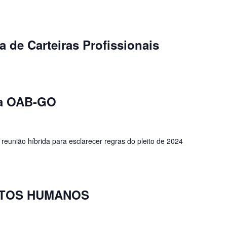
 de Carteiras Profissionais
da OAB-GO
reunião híbrida para esclarecer regras do pleito de 2024
ITOS HUMANOS