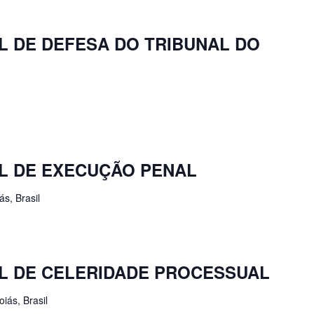
L DE DEFESA DO TRIBUNAL DO
L DE EXECUÇÃO PENAL
s, Brasil
L DE CELERIDADE PROCESSUAL
iás, Brasil