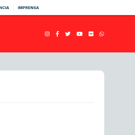
NCIA
IMPRENSA