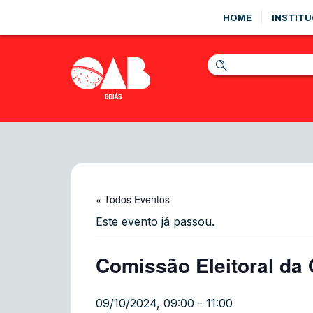
HOME
INSTITU
« Todos Eventos
Este evento já passou.
Comissão Eleitoral d
09/10/2024, 09:00
-
11:00