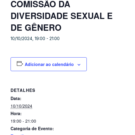
COMISSÃO DA
DIVERSIDADE SEXUAL E
DE GÊNERO
10/10/2024, 19:00
-
21:00
Adicionar ao calendário
DETALHES
Data:
10/10/2024
Hora:
19:00 - 21:00
Categoria de Evento: