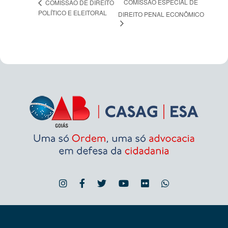
COMISSÃO ESPECIAL DE
COMISSÃO DE DIREITO
POLÍTICO E ELEITORAL
DIREITO PENAL ECONÔMICO