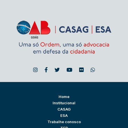
Home
Institucional
CASAG
ESA
Trabalhe conosco