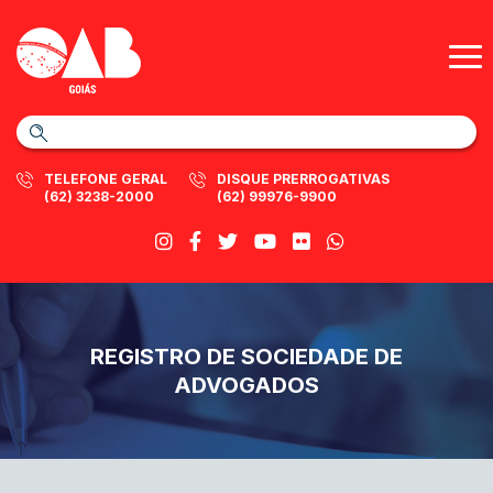
TELEFONE GERAL
DISQUE PRERROGATIVAS
(62) 3238-2000
(62) 99976-9900
REGISTRO DE SOCIEDADE DE
ADVOGADOS