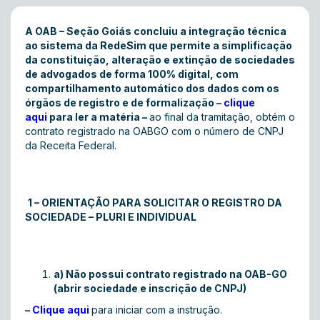
A OAB – Seção Goiás concluiu a integração técnica
ao sistema da RedeSim que permite a simplificação
da constituição, alteração e extinção de sociedades
de advogados de forma 100% digital, com
compartilhamento automático dos dados com os
órgãos de registro e de formalização –
clique
aqui
para ler a matéria –
ao final da tramitação, obtém o
contrato registrado na OABGO com o número de CNPJ
da Receita Federal.
1 – ORIENTAÇÃO PARA SOLICITAR O REGISTRO DA
SOCIEDADE – PLURI E INDIVIDUAL
a) Não possui contrato registrado na OAB-GO
(abrir sociedade e inscrição de CNPJ)
–
Clique aqui
para iniciar com a instrução.