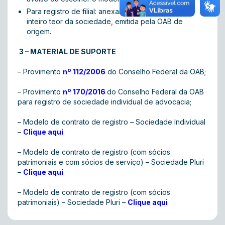
Para registro de filial: anexar certidão original de
inteiro teor da sociedade, emitida pela OAB de
origem.
3 – MATERIAL DE SUPORTE
– Provimento
nº 112/2006
do Conselho Federal da OAB;
– Provimento
nº 170/2016
do Conselho Federal da OAB
para registro de sociedade individual de advocacia;
– Modelo de contrato de registro – Sociedade Individual
–
Clique aqui
– Modelo de contrato de registro (com sócios
patrimoniais e com sócios de serviço) – Sociedade Pluri
–
Clique aqui
– Modelo de contrato de registro (com sócios
patrimoniais) – Sociedade Pluri –
Clique aqui