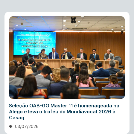
Seleção OAB-GO Master 11 é homenageada na
Alego e leva o troféu do Mundiavocat 2026 à
Casag
03/07/2026