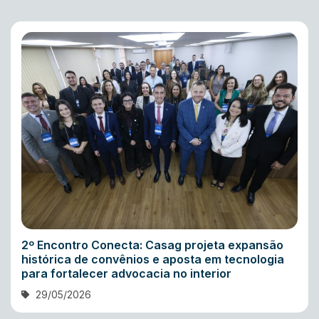
2º Encontro Conecta: Casag projeta expansão
histórica de convênios e aposta em tecnologia
para fortalecer advocacia no interior
29/05/2026