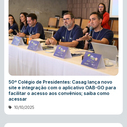
50º Colégio de Presidentes: Casag lança novo
site e integração com o aplicativo OAB-GO para
facilitar o acesso aos convênios; saiba como
acessar
10/10/2025