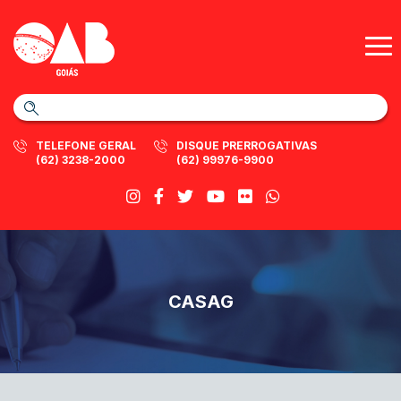
TELEFONE GERAL
DISQUE PRERROGATIVAS
(62) 3238-2000
(62) 99976-9900
CASAG