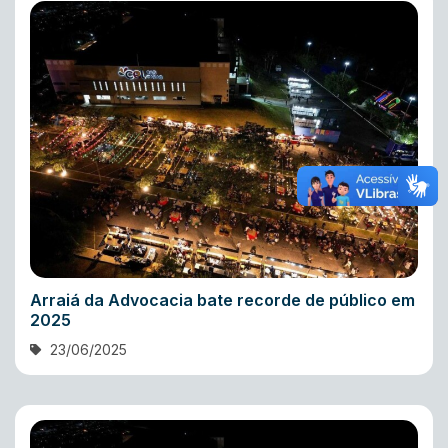
Arraiá da Advocacia bate recorde de público em
2025
23/06/2025