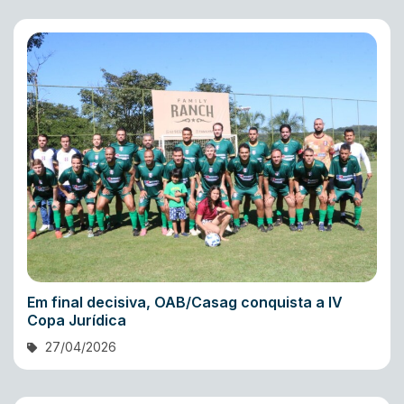
Em final decisiva, OAB/Casag conquista a IV
Copa Jurídica
27/04/2026