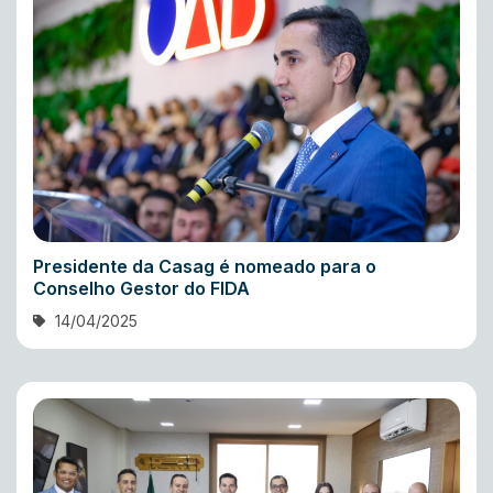
Presidente da Casag é nomeado para o
Conselho Gestor do FIDA
14/04/2025