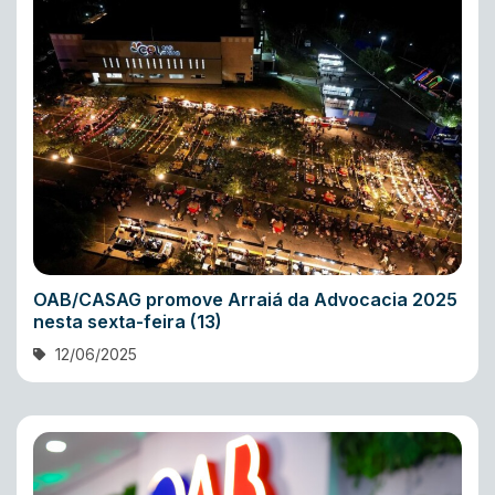
OAB/CASAG promove Arraiá da Advocacia 2025
nesta sexta-feira (13)
12/06/2025