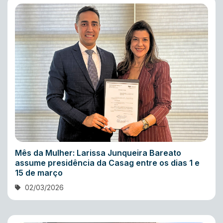
Mês da Mulher: Larissa Junqueira Bareato
assume presidência da Casag entre os dias 1 e
15 de março
02/03/2026