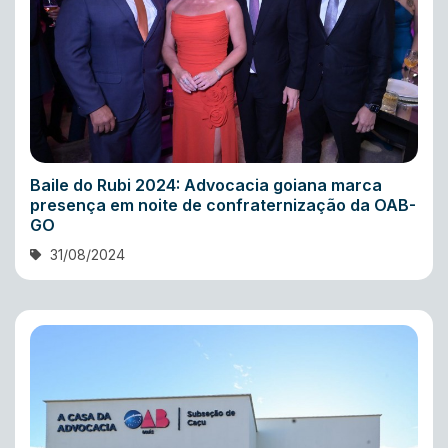
Baile do Rubi 2024: Advocacia goiana marca
presença em noite de confraternização da OAB-
GO
31/08/2024