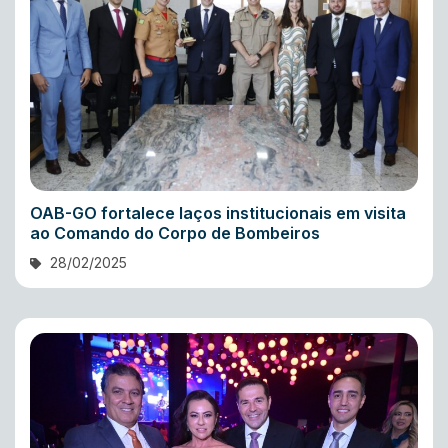
OAB-GO fortalece laços institucionais em visita
ao Comando do Corpo de Bombeiros
28/02/2025