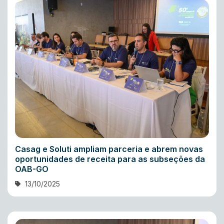
Casag e Soluti ampliam parceria e abrem novas
oportunidades de receita para as subseções da
OAB-GO
13/10/2025