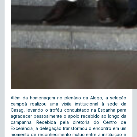
Além da homenagem no plenário da Alego, a seleção
campeã realizou uma visita institucional à sede da
Casag, levando o troféu conquistado na Espanha para
agradecer pessoalmente o apoio recebido ao longo da
campanha. Recebida pela diretoria do Centro de
Excelência, a delegação transformou o encontro em um
momento de reconhecimento mútuo entre a instituição e