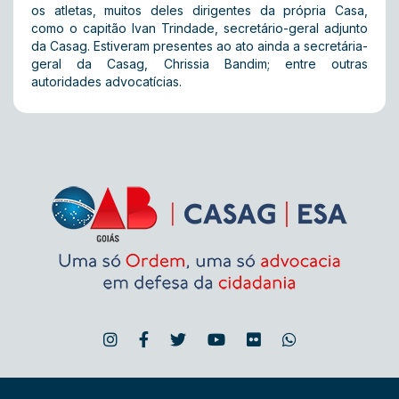
os atletas, muitos deles dirigentes da própria Casa,
como o capitão Ivan Trindade, secretário-geral adjunto
da Casag. Estiveram presentes ao ato ainda a secretária-
geral da Casag, Chrissia Bandim; entre outras
autoridades advocatícias.