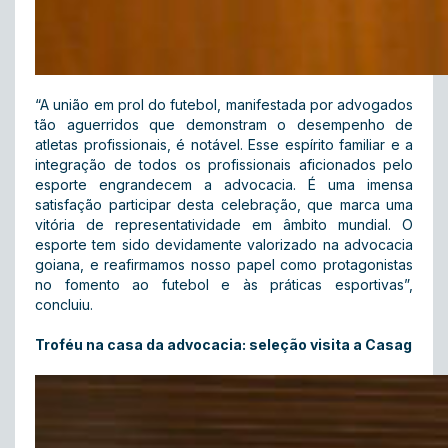
“A união em prol do futebol, manifestada por advogados
tão aguerridos que demonstram o desempenho de
atletas profissionais, é notável. Esse espírito familiar e a
integração de todos os profissionais aficionados pelo
esporte engrandecem a advocacia. É uma imensa
satisfação participar desta celebração, que marca uma
vitória de representatividade em âmbito mundial. O
esporte tem sido devidamente valorizado na advocacia
goiana, e reafirmamos nosso papel como protagonistas
no fomento ao futebol e às práticas esportivas”,
concluiu.
Troféu na casa da advocacia: seleção visita a Casag