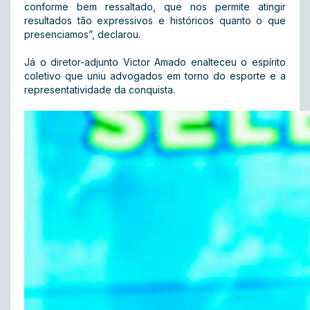
conforme bem ressaltado, que nos permite atingir
resultados tão expressivos e históricos quanto o que
presenciamos”, declarou.
Já o diretor-adjunto Victor Amado enalteceu o espírito
coletivo que uniu advogados em torno do esporte e a
representatividade da conquista.