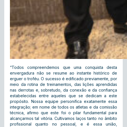
“Todos compreendemos que uma conquista desta
envergadura não se resume ao instante histórico de
erguer o troféu. O sucesso é edificado previamente, por
meio da rotina de treinamentos, das lições aprendidas
nas derrotas e, sobretudo, da conexão e da confiança
estabelecidas entre aqueles que se dedicam a este
propósito. Nossa equipe personifica exatamente essa
integração; em nome de todos os atletas e da comissão
técnica, afirmo que este foi o pilar fundamental para
alcançarmos tal vitória. Cultivamos laços tanto no âmbito
profissional quanto no pessoal, e é essa união,