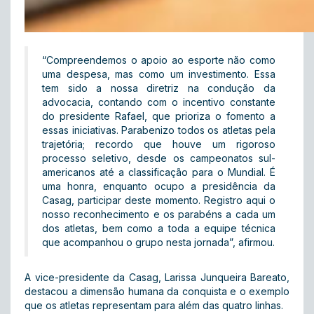
“Compreendemos o apoio ao esporte não como
uma despesa, mas como um investimento. Essa
tem sido a nossa diretriz na condução da
advocacia, contando com o incentivo constante
do presidente Rafael, que prioriza o fomento a
essas iniciativas. Parabenizo todos os atletas pela
trajetória; recordo que houve um rigoroso
processo seletivo, desde os campeonatos sul-
americanos até a classificação para o Mundial. É
uma honra, enquanto ocupo a presidência da
Casag, participar deste momento. Registro aqui o
nosso reconhecimento e os parabéns a cada um
dos atletas, bem como a toda a equipe técnica
que acompanhou o grupo nesta jornada”, afirmou.
A vice-presidente da Casag, Larissa Junqueira Bareato,
destacou a dimensão humana da conquista e o exemplo
que os atletas representam para além das quatro linhas.