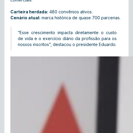
Carteira herdada:
480 convênios ativos.
Cenário atual:
marca histórica de quase 700 parcerias.
“Esse crescimento impacta diretamente o custo
de vida e o exercício diário da profissão para os
nossos inscritos”, destacou o presidente Eduardo.