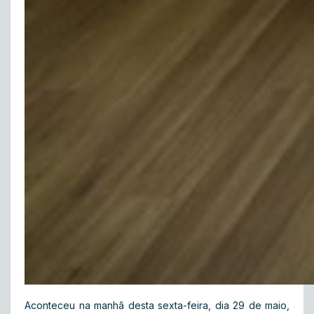
Aconteceu na manhã desta sexta-feira, dia 29 de maio,