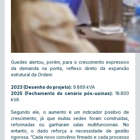
Guedes alertou, porém, para o crescimento expressivo
da demanda na ponta, reflexo direto da expansão
estrutural da Ordem:
2023 (Desenho do projeto):
9.869 kVA
2025 (Fechamento do cenário pós-usinas):
18.800
kVA
Segundo ele, o aumento é um indicador positivo de
crescimento, já que muitas sedes foram construídas,
reformadas ou ganharam salas multifuncionais. No
entanto, o dado reforça a necessidade de gestão
rigorosa. “Cada novo convênio firmado e cada processo