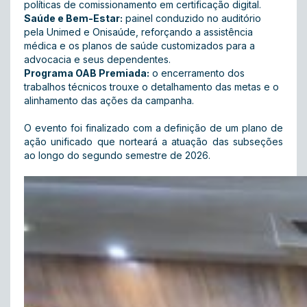
políticas de comissionamento em certificação digital.
Saúde e Bem-Estar:
painel conduzido no auditório
pela Unimed e Onisaúde, reforçando a assistência
médica e os planos de saúde customizados para a
advocacia e seus dependentes.
Programa OAB Premiada:
o encerramento dos
trabalhos técnicos trouxe o detalhamento das metas e o
alinhamento das ações da campanha.
O evento foi finalizado com a definição de um plano de
ação unificado que norteará a atuação das subseções
ao longo do segundo semestre de 2026.