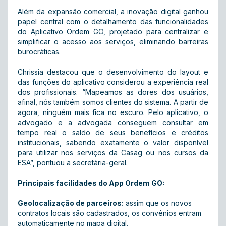
Além da expansão comercial, a inovação digital ganhou
papel central com o detalhamento das funcionalidades
do Aplicativo Ordem GO, projetado para centralizar e
simplificar o acesso aos serviços, eliminando barreiras
burocráticas.
Chrissia destacou que o desenvolvimento do layout e
das funções do aplicativo considerou a experiência real
dos profissionais. “Mapeamos as dores dos usuários,
afinal, nós também somos clientes do sistema. A partir de
agora, ninguém mais fica no escuro. Pelo aplicativo, o
advogado e a advogada conseguem consultar em
tempo real o saldo de seus benefícios e créditos
institucionais, sabendo exatamente o valor disponível
para utilizar nos serviços da Casag ou nos cursos da
ESA”, pontuou a secretária-geral.
Principais facilidades do App Ordem GO:
Geolocalização de parceiros:
assim que os novos
contratos locais são cadastrados, os convênios entram
automaticamente no mapa digital.