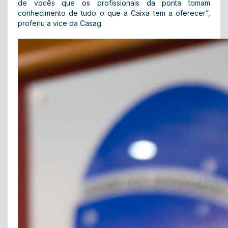
de vocês que os profissionais da ponta tomam
conhecimento de tudo o que a Caixa tem a oferecer”,
proferiu a vice da Casag.