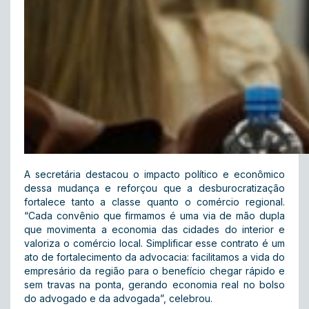
A secretária destacou o impacto político e econômico
dessa mudança e reforçou que a desburocratização
fortalece tanto a classe quanto o comércio regional.
“Cada convênio que firmamos é uma via de mão dupla
que movimenta a economia das cidades do interior e
valoriza o comércio local. Simplificar esse contrato é um
ato de fortalecimento da advocacia: facilitamos a vida do
empresário da região para o benefício chegar rápido e
sem travas na ponta, gerando economia real no bolso
do advogado e da advogada”, celebrou.