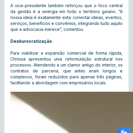
A vice-presidente também reforçou que o foco central
da gestão é a sinergia em todo o território goiano. “A
nossa ideia é exatamente esta: conectar ideias, eventos,
serviços, benefícios e convênios, integrando tudo aquilo
que a advocacia merece”, comentou.
Desburocratização
Para viabilizar a expansão comercial de forma rápida,
Chrissia apresentou uma reformulação estrutural nos
processos. Atendendo a um clamor antigo do interior, os
contratos de parceria, que antes eram longos e
complexos, foram reduzidos para apenas três páginas,
facilitando a abordagem com empresários locais.