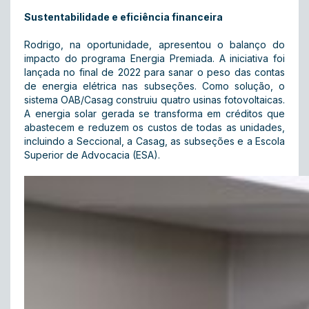
Sustentabilidade e eficiência financeira
Rodrigo, na oportunidade, apresentou o balanço do
impacto do programa Energia Premiada. A iniciativa foi
lançada no final de 2022 para sanar o peso das contas
de energia elétrica nas subseções. Como solução, o
sistema OAB/Casag construiu quatro usinas fotovoltaicas.
A energia solar gerada se transforma em créditos que
abastecem e reduzem os custos de todas as unidades,
incluindo a Seccional, a Casag, as subseções e a Escola
Superior de Advocacia (ESA).