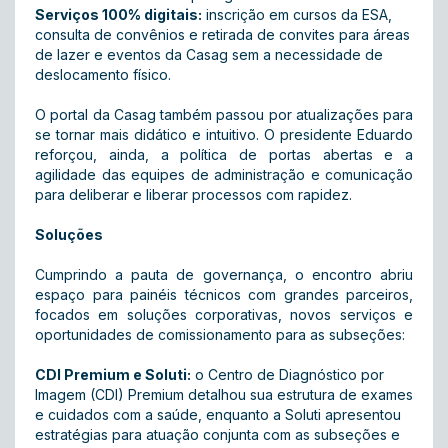
Serviços 100% digitais:
inscrição em cursos da ESA,
consulta de convênios e retirada de convites para áreas
de lazer e eventos da Casag sem a necessidade de
deslocamento físico.
O portal da Casag também passou por atualizações para
se tornar mais didático e intuitivo. O presidente Eduardo
reforçou, ainda, a política de portas abertas e a
agilidade das equipes de administração e comunicação
para deliberar e liberar processos com rapidez.
Soluções
Cumprindo a pauta de governança, o encontro abriu
espaço para painéis técnicos com grandes parceiros,
focados em soluções corporativas, novos serviços e
oportunidades de comissionamento para as subseções:
CDI Premium e Soluti:
o Centro de Diagnóstico por
Imagem (CDI) Premium detalhou sua estrutura de exames
e cuidados com a saúde, enquanto a Soluti apresentou
estratégias para atuação conjunta com as subseções e