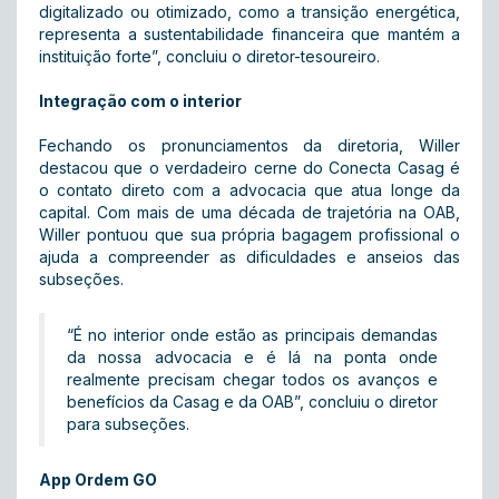
digitalizado ou otimizado, como a transição energética,
representa a sustentabilidade financeira que mantém a
instituição forte”, concluiu o diretor-tesoureiro.
Integração com o interior
Fechando os pronunciamentos da diretoria, Willer
destacou que o verdadeiro cerne do Conecta Casag é
o contato direto com a advocacia que atua longe da
capital. Com mais de uma década de trajetória na OAB,
Willer pontuou que sua própria bagagem profissional o
ajuda a compreender as dificuldades e anseios das
subseções.
“É no interior onde estão as principais demandas
da nossa advocacia e é lá na ponta onde
realmente precisam chegar todos os avanços e
benefícios da Casag e da OAB”, concluiu o diretor
para subseções.
App Ordem GO