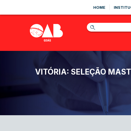
HOME
INSTITU
VITÓRIA: SELEÇÃO MAST