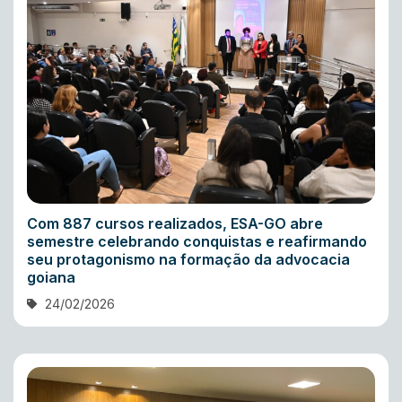
Com 887 cursos realizados, ESA-GO abre
semestre celebrando conquistas e reafirmando
seu protagonismo na formação da advocacia
goiana
24/02/2026