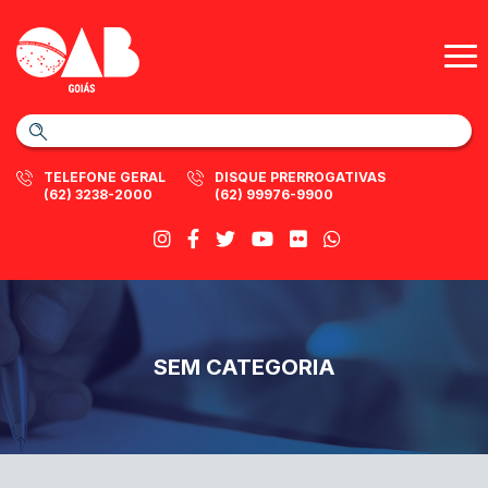
TELEFONE GERAL
DISQUE PRERROGATIVAS
(62) 3238-2000
(62) 99976-9900
SEM CATEGORIA