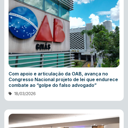
Com apoio e articulação da OAB, avança no
Congresso Nacional projeto de lei que endurece
combate ao “golpe do falso advogado”
18/03/2026