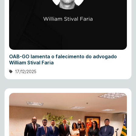
OAB-GO lamenta o falecimento do advogado
William Stival Faria
17/12/2025