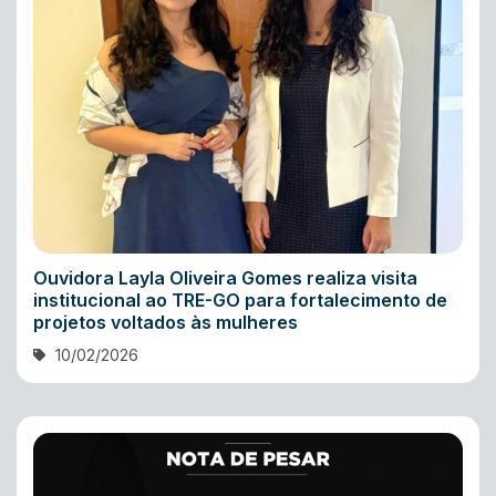
Ouvidora Layla Oliveira Gomes realiza visita
institucional ao TRE-GO para fortalecimento de
projetos voltados às mulheres
10/02/2026