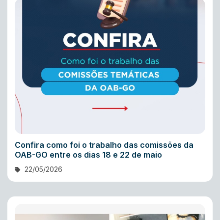
Confira como foi o trabalho das comissões da
OAB-GO entre os dias 18 e 22 de maio
22/05/2026