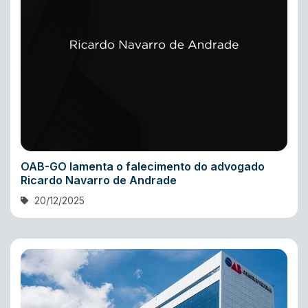
OAB-GO lamenta o falecimento do advogado
Ricardo Navarro de Andrade
20/12/2025