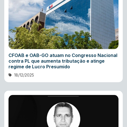
CFOAB e OAB-GO atuam no Congresso Nacional
contra PL que aumenta tributação e atinge
regime de Lucro Presumido
18/12/2025