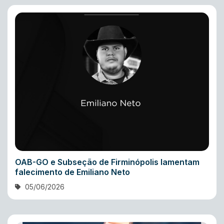
OAB-GO e Subseção de Firminópolis lamentam
falecimento de Emiliano Neto
05/06/2026