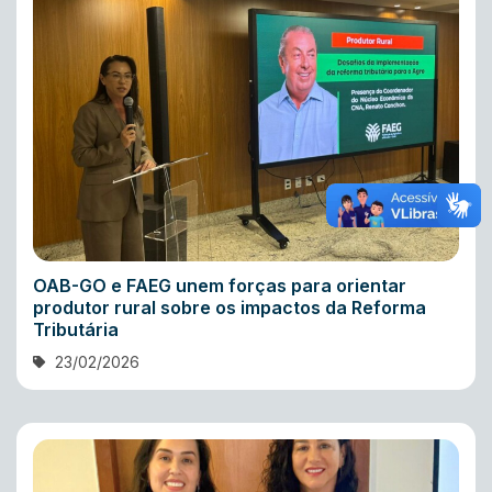
OAB-GO e FAEG unem forças para orientar
produtor rural sobre os impactos da Reforma
Tributária
23/02/2026