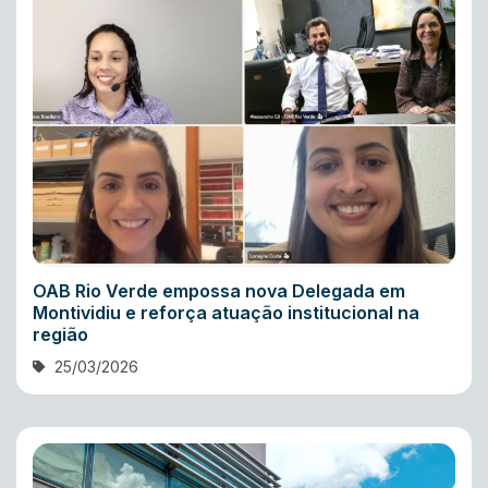
OAB Rio Verde empossa nova Delegada em
Montividiu e reforça atuação institucional na
região
25/03/2026