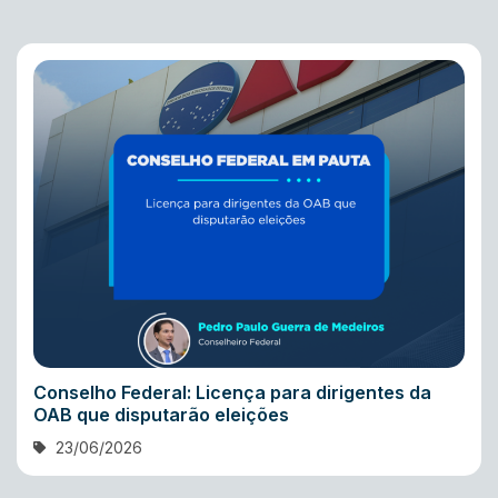
Conselho Federal: Licença para dirigentes da
OAB que disputarão eleições
23/06/2026