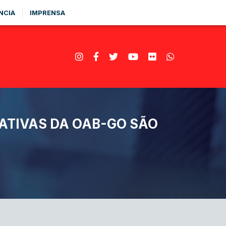
NCIA
IMPRENSA
ATIVAS DA OAB-GO SÃO