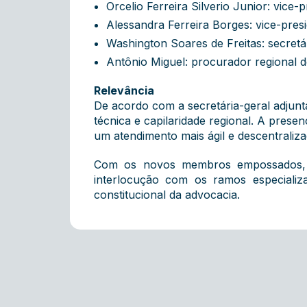
Orcelio Ferreira Silverio Junior: vice
Alessandra Ferreira Borges: vice-pre
Washington Soares de Freitas: secret
Antônio Miguel: procurador regional d
Relevância
De acordo com a secretária-geral adjunt
técnica e capilaridade regional. A pres
um atendimento mais ágil e descentraliza
Com os novos membros empossados, o
interlocução com os ramos especializ
constitucional da advocacia.