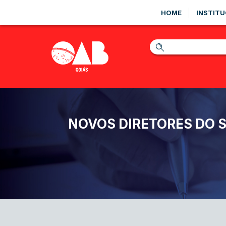
HOME
INSTITU
NOVOS DIRETORES DO 