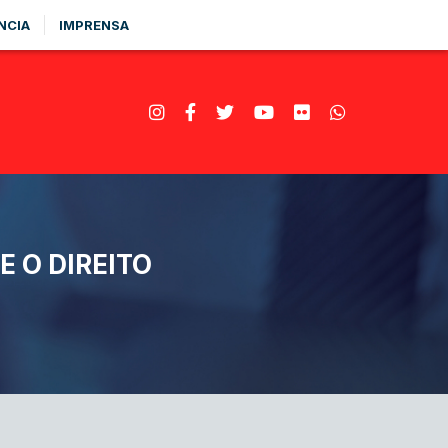
NCIA
IMPRENSA
 O DIREITO