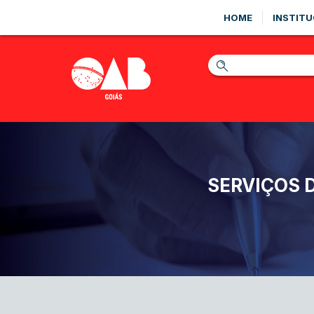
HOME
INSTITU
SERVIÇOS 