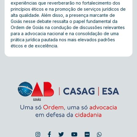
experiências que reverberarão no fortalecimento dos
princípios éticos e na promoção de serviços jurídicos de
alta qualidade. Além disso, a presença marcante de
Goiás nesse debate ressalta o papel fundamental da
Ordem de Goiás na condução de discussões relevantes
para a advocacia nacional e na consolidação de uma
prática jurídica pautada nos mais elevados padrões
éticos e de excelência.