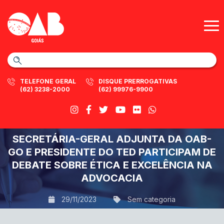
TELEFONE GERAL
DISQUE PRERROGATIVAS
(62) 3238-2000
(62) 99976-9900
SECRETÁRIA-GERAL ADJUNTA DA OAB-
GO E PRESIDENTE DO TED PARTICIPAM DE
DEBATE SOBRE ÉTICA E EXCELÊNCIA NA
ADVOCACIA
29/11/2023
Sem categoria