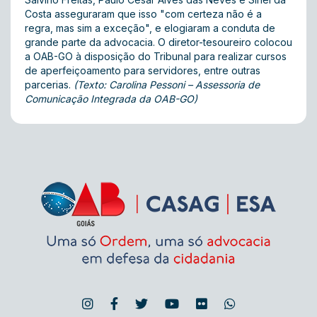
Costa asseguraram que isso "com certeza não é a
regra, mas sim a exceção", e elogiaram a conduta de
grande parte da advocacia. O diretor-tesoureiro colocou
a OAB-GO à disposição do Tribunal para realizar cursos
de aperfeiçoamento para servidores, entre outras
parcerias.
(Texto: Carolina Pessoni – Assessoria de
Comunicação Integrada da OAB-GO)