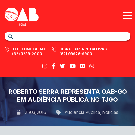
TELEFONE GERAL
DISQUE PRERROGATIVAS
(62) 3238-2000
(62) 99976-9900
ROBERTO SERRA REPRESENTA OAB-GO
EM AUDIÊNCIA PÚBLICA NO TJGO
21/03/2016
Audiência Pública
,
Notícias