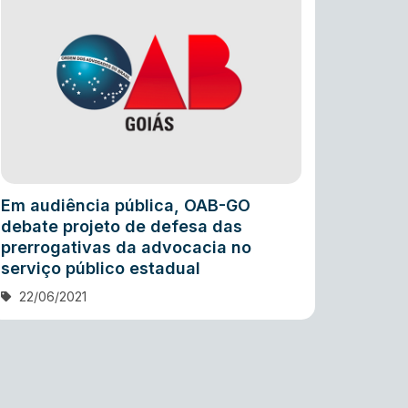
Em audiência pública, OAB-GO
debate projeto de defesa das
prerrogativas da advocacia no
serviço público estadual
22/06/2021