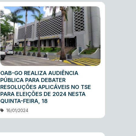
OAB-GO REALIZA AUDIÊNCIA
PÚBLICA PARA DEBATER
RESOLUÇÕES APLICÁVEIS NO TSE
PARA ELEIÇÕES DE 2024 NESTA
QUINTA-FEIRA, 18
16/01/2024