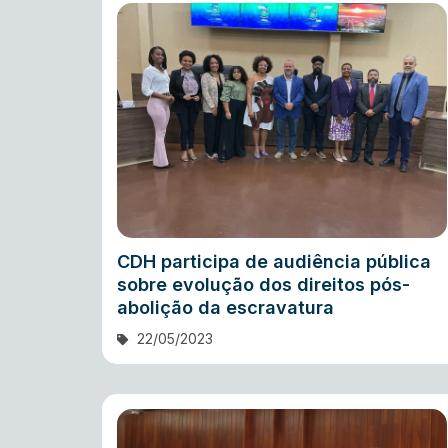
CDH participa de audiência pública
sobre evolução dos direitos pós-
abolição da escravatura
22/05/2023