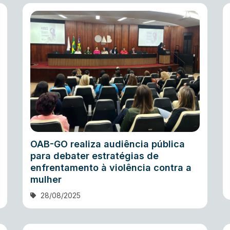
OAB-GO realiza audiência pública
para debater estratégias de
enfrentamento à violência contra a
mulher
28/08/2025