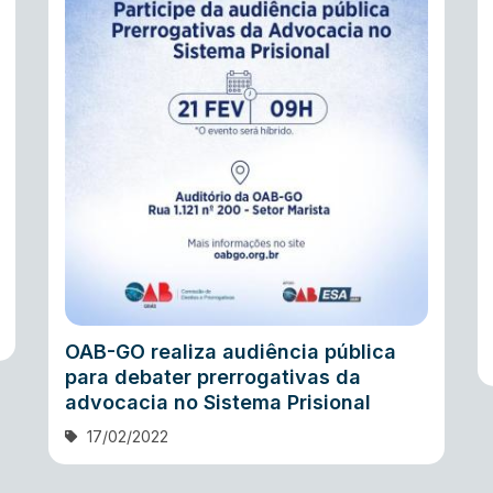
OAB-GO realiza audiência pública
para debater prerrogativas da
advocacia no Sistema Prisional
17/02/2022