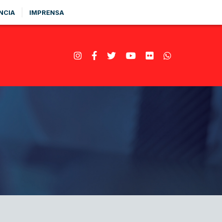
NCIA
IMPRENSA