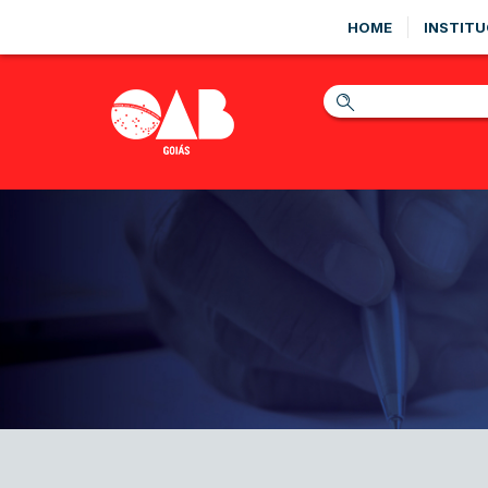
HOME
INSTITU