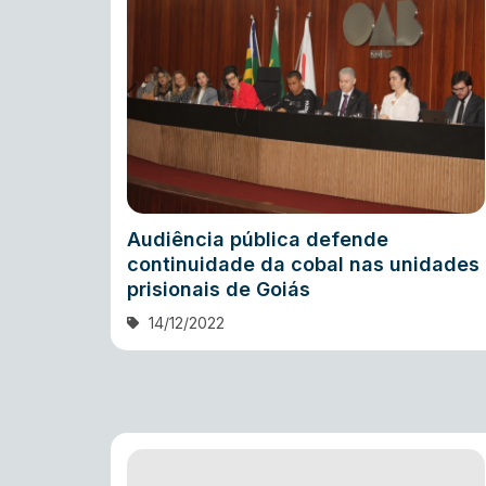
Audiência pública defende
continuidade da cobal nas unidades
prisionais de Goiás
14/12/2022