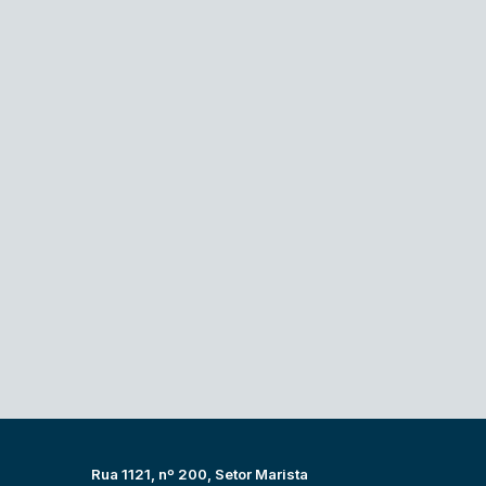
Rua 1121, nº 200, Setor Marista