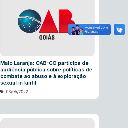
Maio Laranja: OAB-GO participa de
audiência pública sobre políticas de
combate ao abuso e à exploração
sexual infantil
03/05/2022