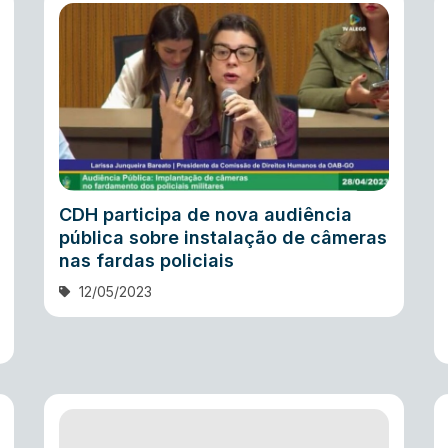
CDH participa de nova audiência
pública sobre instalação de câmeras
nas fardas policiais
12/05/2023