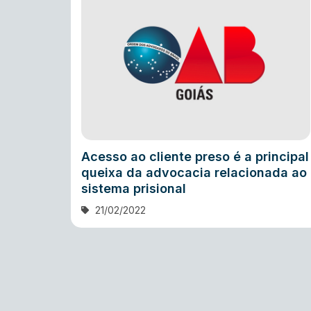
Acesso ao cliente preso é a principal
queixa da advocacia relacionada ao
sistema prisional
21/02/2022