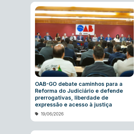
OAB-GO debate caminhos para a
Reforma do Judiciário e defende
prerrogativas, liberdade de
expressão e acesso à justiça
19/06/2026