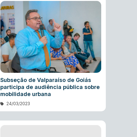
Subseção de Valparaíso de Goiás
participa de audiência pública sobre
mobilidade urbana
24/03/2023