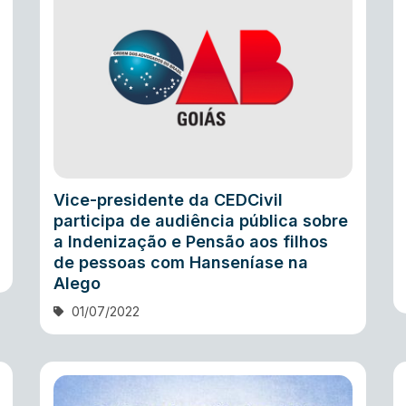
Vice-presidente da CEDCivil
participa de audiência pública sobre
a Indenização e Pensão aos filhos
de pessoas com Hanseníase na
Alego
01/07/2022