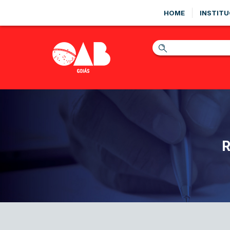
HOME
INSTITU