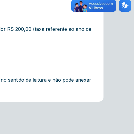
alor R$ 200,00 (taxa referente ao ano de
no sentido de leitura e não pode anexar