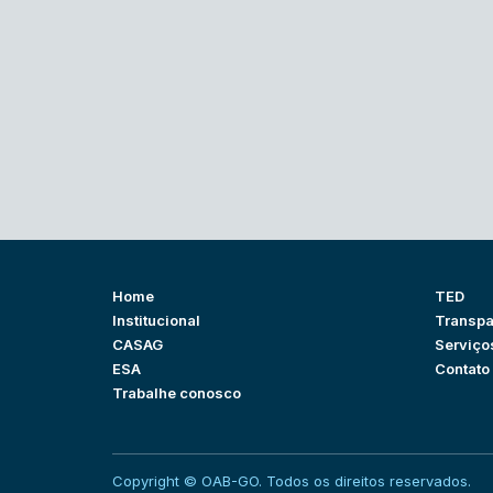
Home
TED
Institucional
Transpa
CASAG
Serviço
ESA
Contato
Trabalhe conosco
Copyright © OAB-GO. Todos os direitos reservados.