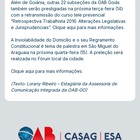
Além de Goiânia, outras 22 subseções da OAB Goiás
também serão prestigiadas na próxima terça-feira (14)
com a retransmissão do curso tele presencial
“Retrospectiva Trabalhista 2016: Alterações Legislativas
e Jurisprudenciais”.
Clique aqui
para mais informações.
A Inviolabilidade do Domicílio e o seu Regramento
Constitucional é tema de palestra em São Miguel do
Araguaia na próxima quarta-feira (15). A preleção será
realizada no Fórum local da cidade.
Clique aqui
para mais informações.
(Texto: Lorany Ribeiro – Estagiária da Assessoria de
Comunicação Integrada da OAB-GO)