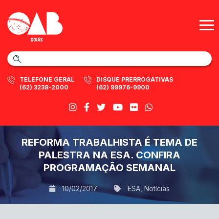
TELEFONE GERAL
DISQUE PRERROGATIVAS
(62) 3238-2000
(62) 99976-9900
REFORMA TRABALHISTA É TEMA DE
PALESTRA NA ESA. CONFIRA
PROGRAMAÇÃO SEMANAL
10/02/2017
ESA
,
Notícias