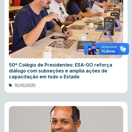
50º Colégio de Presidentes: ESA-GO reforça
diálogo com subseções e amplia ações de
capacitação em todo o Estado
10/10/2025