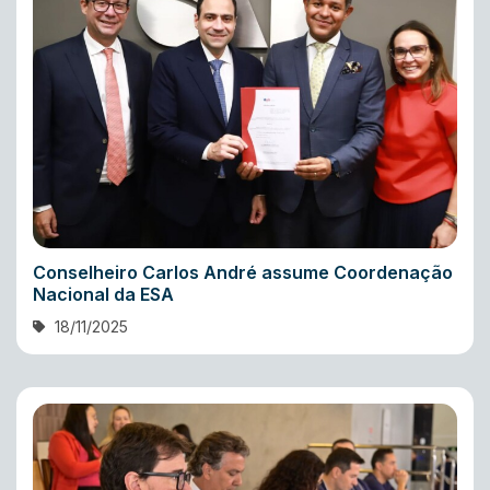
Conselheiro Carlos André assume Coordenação
Nacional da ESA
18/11/2025