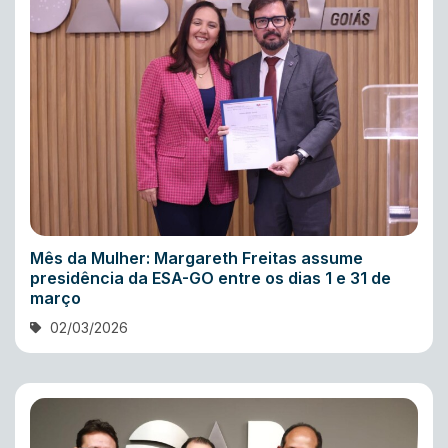
Mês da Mulher: Margareth Freitas assume
presidência da ESA-GO entre os dias 1 e 31 de
março
02/03/2026