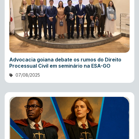
Advocacia goiana debate os rumos do Direito
Processual Civil em seminário na ESA-GO
07/08/2025