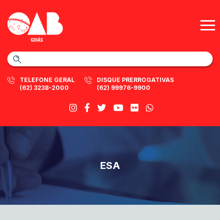
TELEFONE GERAL
DISQUE PRERROGATIVAS
(62) 3238-2000
(62) 99976-9900
ESA