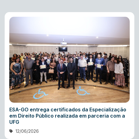
ESA-GO entrega certificados da Especialização
em Direito Público realizada em parceria com a
UFG
12/06/2026