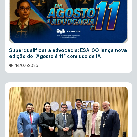
Superqualificar a advocacia: ESA-GO lança nova
edição do “Agosto é 11” com uso de IA
14/07/2025