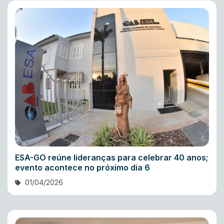
ESA-GO reúne lideranças para celebrar 40 anos;
evento acontece no próximo dia 6
01/04/2026