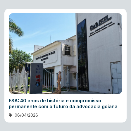
ESA: 40 anos de história e compromisso
permanente com o futuro da advocacia goiana
06/04/2026