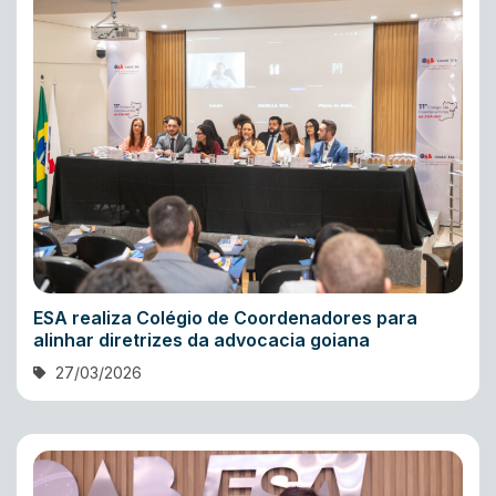
ESA realiza Colégio de Coordenadores para
alinhar diretrizes da advocacia goiana
27/03/2026