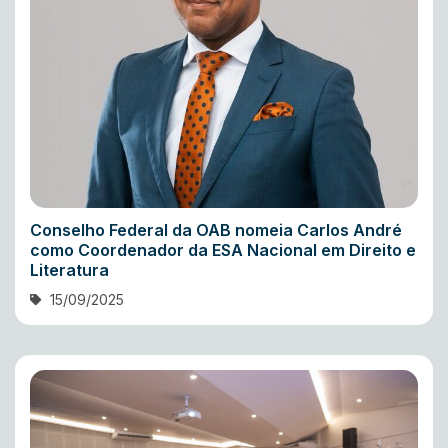
Conselho Federal da OAB nomeia Carlos André
como Coordenador da ESA Nacional em Direito e
Literatura
15/09/2025