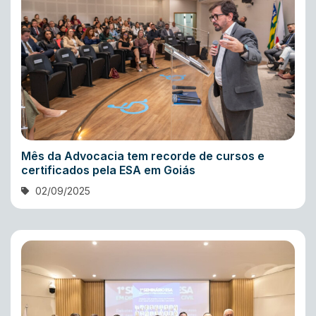
Mês da Advocacia tem recorde de cursos e
certificados pela ESA em Goiás
02/09/2025