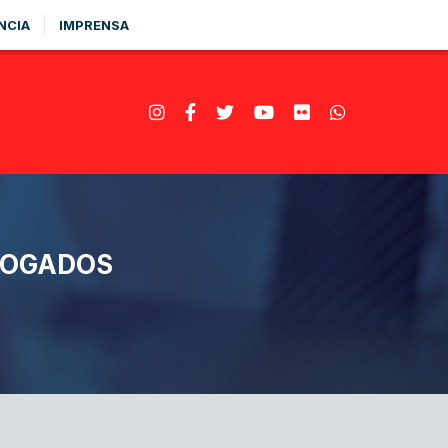
NCIA
IMPRENSA
VOGADOS