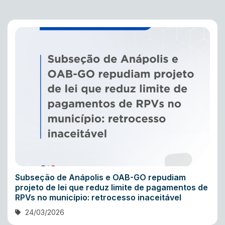
Subseção de Anápolis e OAB-GO repudiam
projeto de lei que reduz limite de pagamentos de
RPVs no município: retrocesso inaceitável
24/03/2026