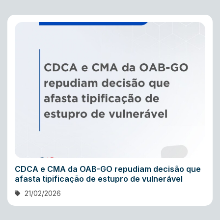
CDCA e CMA da OAB-GO repudiam decisão que
afasta tipificação de estupro de vulnerável
21/02/2026