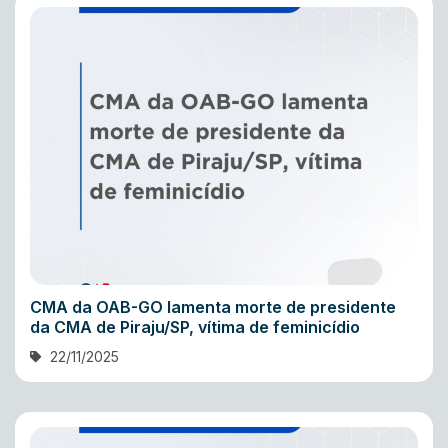
CMA da OAB-GO lamenta morte de presidente
da CMA de Piraju/SP, vítima de feminicídio
22/11/2025