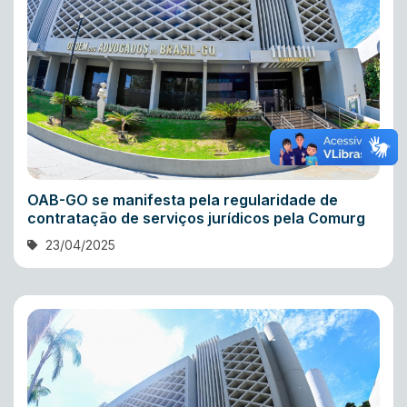
OAB-GO se manifesta pela regularidade de
contratação de serviços jurídicos pela Comurg
23/04/2025