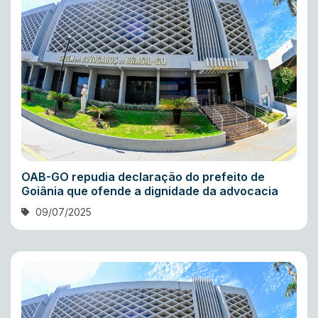
OAB-GO repudia declaração do prefeito de
Goiânia que ofende a dignidade da advocacia
09/07/2025