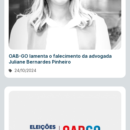
OAB-GO lamenta o falecimento da advogada
Juliane Bernardes Pinheiro
24/10/2024