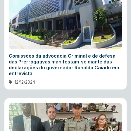
Comissões da advocacia Criminal e de defesa
das Prerrogativas manifestam-se diante das
declarações do governador Ronaldo Caiado em
entrevista
12/12/2024