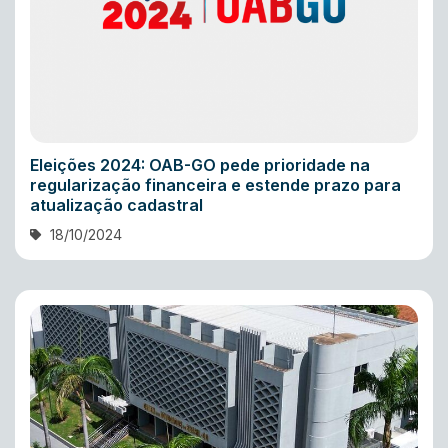
Eleições 2024: OAB-GO pede prioridade na
regularização financeira e estende prazo para
atualização cadastral
18/10/2024