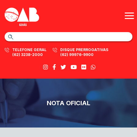
TELEFONE GERAL
DISQUE PRERROGATIVAS
(62) 3238-2000
(62) 99976-9900
NOTA OFICIAL