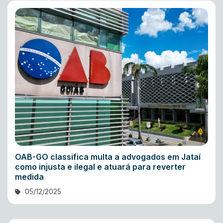
OAB-GO classifica multa a advogados em Jataí
como injusta e ilegal e atuará para reverter
medida
05/12/2025