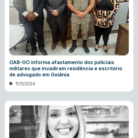
OAB-GO informa afastamento dos policiais
militares que invadiram residência e escritório
de advogado em Goiânia
11/11/2024