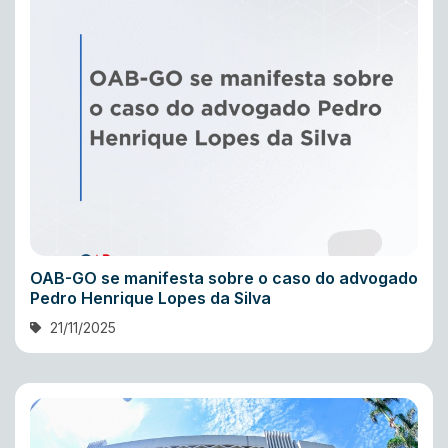
OAB-GO se manifesta sobre o caso do advogado
Pedro Henrique Lopes da Silva
21/11/2025