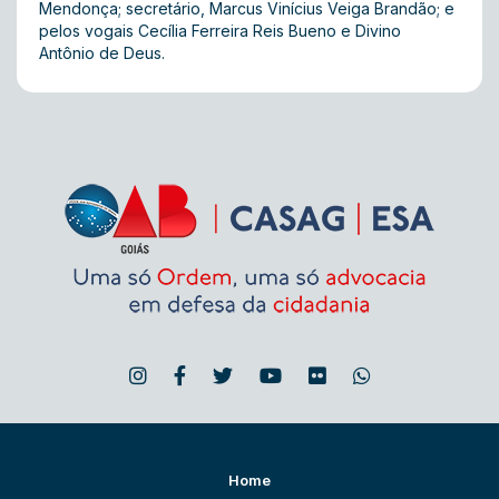
Mendonça; secretário, Marcus Vinícius Veiga Brandão; e
pelos vogais Cecília Ferreira Reis Bueno e Divino
Antônio de Deus.
Home