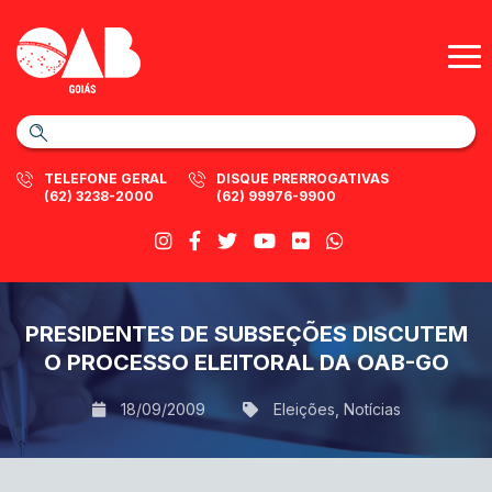
TELEFONE GERAL
DISQUE PRERROGATIVAS
(62) 3238-2000
(62) 99976-9900
PRESIDENTES DE SUBSEÇÕES DISCUTEM
O PROCESSO ELEITORAL DA OAB-GO
18/09/2009
Eleições
,
Notícias