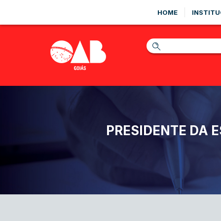
HOME
INSTITU
PRESIDENTE DA 