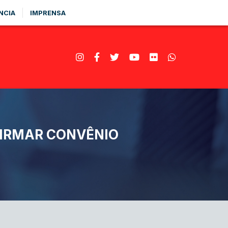
NCIA
IMPRENSA
FIRMAR CONVÊNIO