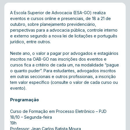
A Escola Superior de Advocacia (ESA-GO) realiza
eventos e cursos online e presenciais, de 18 a 21 de
outubro, sobre planejamento previdenciário,
perspectivas para a advocacia pública, controle interno
e externo segundo a nova lei de licitações e português
jurídico, entre outros.
Neste ano, o valor a pagar por advogados e estagiários
inscritos na OAB-GO nas inscrições dos eventos e
cursos fica a critério de cada um, na modalidade “pague
o quanto puder”. Para estudantes, advogados inscritos
em outras seccionais e outros profissionais, a inscrição
tem valor específico (consulte o valor de cada curso ou
evento).
Programação
Curso de Formação em Processo Eletrônico – PJD
18/10 – Segunda-feira
19h
Professor: Jean Carlos Batista Moura