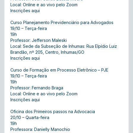
Local: Online e ao vivo pelo Zoom
Inscrições aqui
Curso Planejamento Previdenciário para Advogados
19/10 – Terça-feira
19h
Professor: Jefferson Maleski
Local: Sede da Subseção de Inhumas: Rua Elpídio Luiz
Brandão, nº 205, Centro, Inhumas/GO
Inscrições aqui
Curso de Formação em Processo Eletrônico – PJE
19/10 – Terça-feira
19h
Professor: Fernando Braga
Local: Online e ao vivo pelo Zoom
Inscrições aqui
Oficina dos Primeiros passos na Advocacia
20/10 – Quarta-feira
19h
Professora: Danielly Manochio