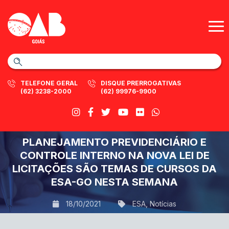
TELEFONE GERAL
DISQUE PRERROGATIVAS
(62) 3238-2000
(62) 99976-9900
PLANEJAMENTO PREVIDENCIÁRIO E
CONTROLE INTERNO NA NOVA LEI DE
LICITAÇÕES SÃO TEMAS DE CURSOS DA
ESA-GO NESTA SEMANA
18/10/2021
ESA
,
Notícias