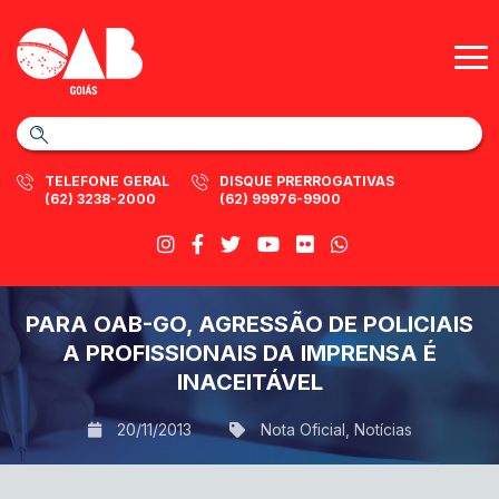
TELEFONE GERAL
DISQUE PRERROGATIVAS
(62) 3238-2000
(62) 99976-9900
PARA OAB-GO, AGRESSÃO DE POLICIAIS
A PROFISSIONAIS DA IMPRENSA É
INACEITÁVEL
20/11/2013
Nota Oficial
,
Notícias