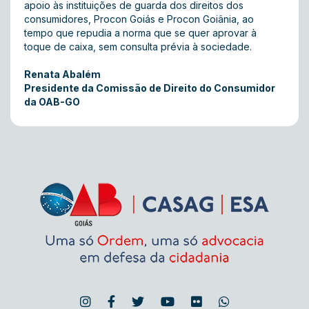
apoio às instituições de guarda dos direitos dos
consumidores, Procon Goiás e Procon Goiânia, ao
tempo que repudia a norma que se quer aprovar à
toque de caixa, sem consulta prévia à sociedade.
Renata Abalém
Presidente da Comissão de Direito do Consumidor
da OAB-GO