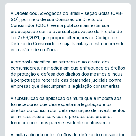
A Ordem dos Advogados do Brasil – seção Goiás (OAB-
GO), por meio de sua Comissão de Direito do
Consumidor (CDC), vem a público manifestar sua
preocupação com a eventual aprovação do Projeto de
Lei 2766/2021, que propõe alterações no Código de
Defesa do Consumidor e cuja tramitação está ocorrendo
em caráter de urgência.
A proposta significa um retrocesso ao direito dos
consumidores, na medida em que enfraquece os órgãos
de proteção e defesa dos direitos dos mesmos e induz
à perpetuação reiterada das demandas judiciais contra
empresas que descumprem a legislação consumerista.
A substituição da aplicação da multa que é imposta aos
fornecedores que desrespeitam a legislação e os
direitos do consumidor, pela realização de investimentos
em infraestrutura, serviços e projetos dos próprios
fornecedores, nos parece evidente contrassenso.
A multa aplicada pelos órgãos de defesa do consumidor