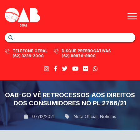
TELEFONE GERAL
DISQUE PRERROGATIVAS
(62) 3238-2000
(62) 99976-9900
OAB-GO VÊ RETROCESSOS AOS DIREITOS
DOS CONSUMIDORES NO PL 2766/21
07/12/2021
Nota Oficial
,
Notícias