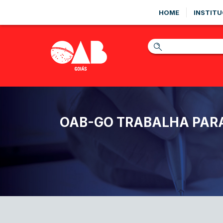
HOME
INSTITU
OAB-GO TRABALHA PARA