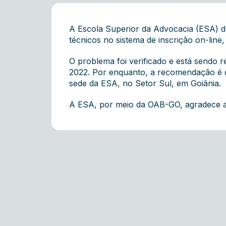
A Escola Superior da Advocacia (ESA) 
técnicos no sistema de inscrição on-lin
O problema foi verificado e está sendo 
2022. Por enquanto, a recomendação é q
sede da ESA, no Setor Sul, em Goiânia.
A ESA, por meio da OAB-GO, agradece a