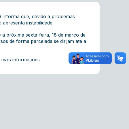
 informa que, devido a problemas
 apresenta instabilidade.
 a próxima sexta-feira, 18 de março de
os de forma parcelada se dirijam até a
 mais informações.