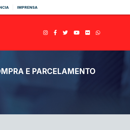
NCIA
IMPRENSA
COMPRA E PARCELAMENTO