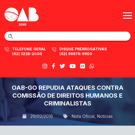
TELEFONE GERAL
DISQUE PRERROGATIVAS
(62) 3238-2000
(62) 99976-9900
OAB-GO REPUDIA ATAQUES CONTRA
COMISSÃO DE DIREITOS HUMANOS E
CRIMINALISTAS
29/02/2016
Nota Oficial
,
Notícias