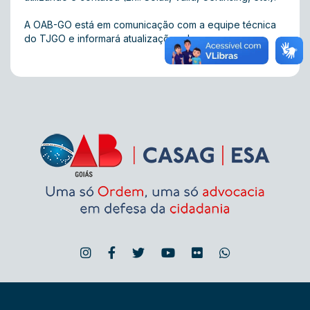
A OAB-GO está em comunicação com a equipe técnica
do TJGO e informará atualizações do caso.