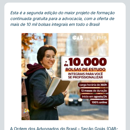
Esta é a segunda edição do maior projeto de formação
continuada gratuita para a advocacia, com a oferta de
mais de 10 mil bolsas integrais em todo o Brasil
A Ordem dos Advogados do Brasil – Seção Goiás (OAB-