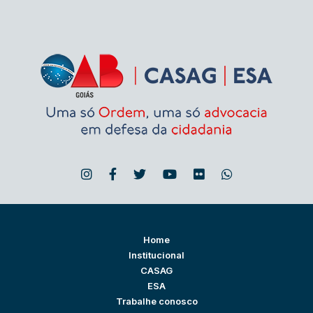
Home
Institucional
CASAG
ESA
Trabalhe conosco