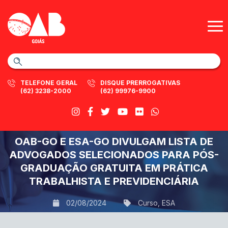
TELEFONE GERAL
DISQUE PRERROGATIVAS
(62) 3238-2000
(62) 99976-9900
OAB-GO E ESA-GO DIVULGAM LISTA DE
ADVOGADOS SELECIONADOS PARA PÓS-
GRADUAÇÃO GRATUITA EM PRÁTICA
TRABALHISTA E PREVIDENCIÁRIA
02/08/2024
Curso
,
ESA