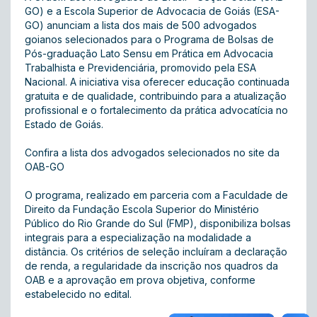
GO) e a Escola Superior de Advocacia de Goiás (ESA-
GO) anunciam a lista dos mais de 500 advogados
goianos selecionados para o Programa de Bolsas de
Pós-graduação Lato Sensu em Prática em Advocacia
Trabalhista e Previdenciária, promovido pela ESA
Nacional. A iniciativa visa oferecer educação continuada
gratuita e de qualidade, contribuindo para a atualização
profissional e o fortalecimento da prática advocatícia no
Estado de Goiás.
Confira a lista dos advogados selecionados no site da
OAB-GO
O programa, realizado em parceria com a Faculdade de
Direito da Fundação Escola Superior do Ministério
Público do Rio Grande do Sul (FMP), disponibiliza bolsas
integrais para a especialização na modalidade a
distância. Os critérios de seleção incluíram a declaração
de renda, a regularidade da inscrição nos quadros da
OAB e a aprovação em prova objetiva, conforme
estabelecido no edital.