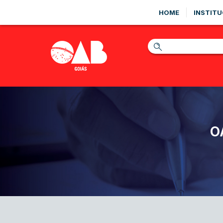
HOME
INSTITU
O