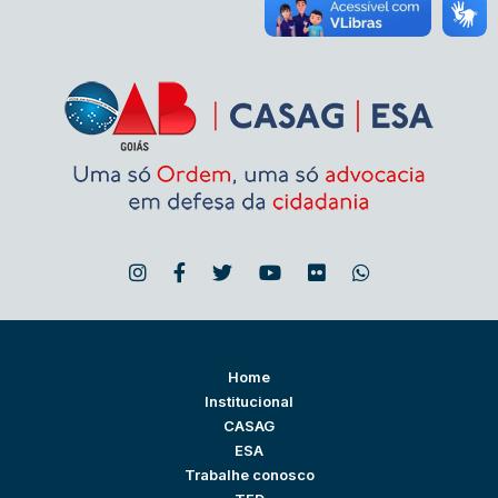
Home
Institucional
CASAG
ESA
Trabalhe conosco