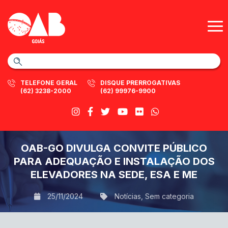
TELEFONE GERAL
DISQUE PRERROGATIVAS
(62) 3238-2000
(62) 99976-9900
OAB-GO DIVULGA CONVITE PÚBLICO
PARA ADEQUAÇÃO E INSTALAÇÃO DOS
ELEVADORES NA SEDE, ESA E ME
25/11/2024
Notícias
,
Sem categoria