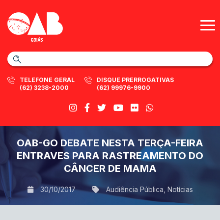
TELEFONE GERAL
DISQUE PRERROGATIVAS
(62) 3238-2000
(62) 99976-9900
OAB-GO DEBATE NESTA TERÇA-FEIRA
ENTRAVES PARA RASTREAMENTO DO
CÂNCER DE MAMA
30/10/2017
Audiência Pública
,
Notícias