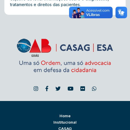
tratamentos e direitos das pacientes.
Home
Institucional
CASAG