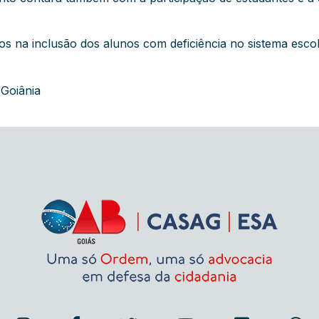
os na inclusão dos alunos com deficiência no sistema esco
 Goiânia