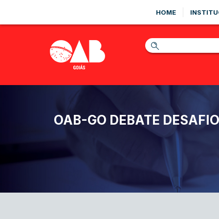
HOME
INSTITU
OAB-GO DEBATE DESAFIO