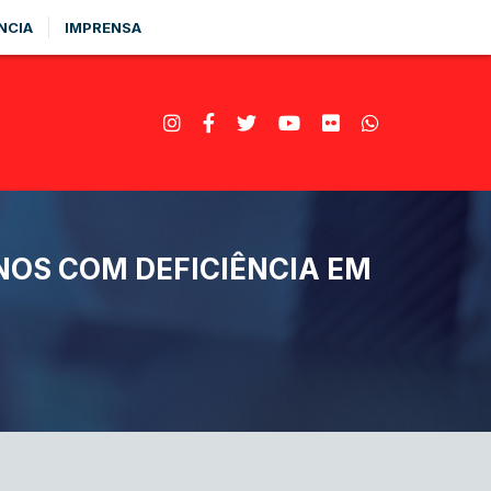
NCIA
IMPRENSA
NOS COM DEFICIÊNCIA EM