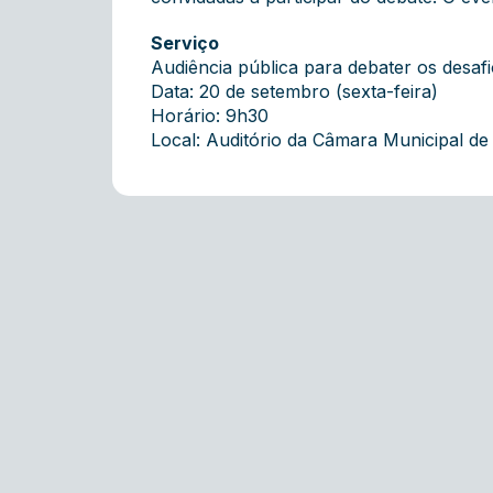
Serviço
Audiência pública para debater os desafi
Data: 20 de setembro (sexta-feira)
Horário: 9h30
Local: Auditório da Câmara Municipal de