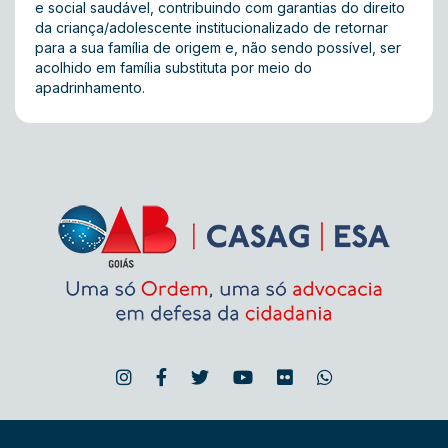
e social saudável, contribuindo com garantias do direito
da criança/adolescente institucionalizado de retornar
para a sua família de origem e, não sendo possível, ser
acolhido em família substituta por meio do
apadrinhamento.