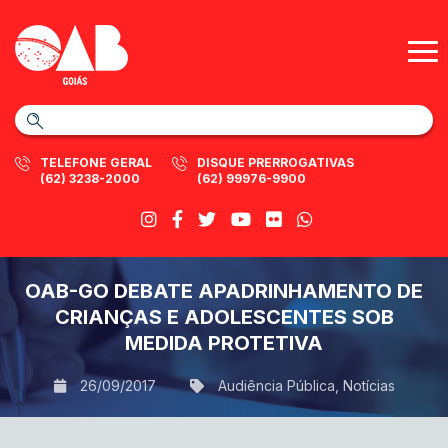
TELEFONE GERAL
DISQUE PRERROGATIVAS
(62) 3238-2000
(62) 99976-9900
OAB-GO DEBATE APADRINHAMENTO DE
CRIANÇAS E ADOLESCENTES SOB
MEDIDA PROTETIVA
26/09/2017
Audiência Pública
,
Notícias