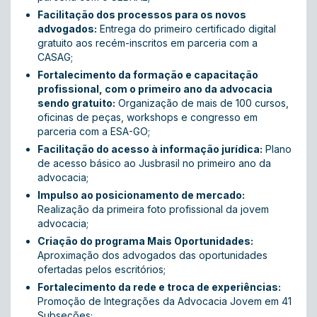
Facilitação dos processos para os novos
advogados:
Entrega do primeiro certificado digital
gratuito aos recém-inscritos em parceria com a
CASAG;
Fortalecimento da formação e capacitação
profissional, com o primeiro ano da advocacia
sendo gratuito:
Organização de mais de 100 cursos,
oficinas de peças, workshops e congresso em
parceria com a ESA-GO;
Facilitação do acesso à informação jurídica:
Plano
de acesso básico ao Jusbrasil no primeiro ano da
advocacia;
Impulso ao posicionamento de mercado:
Realização da primeira foto profissional da jovem
advocacia;
Criação do programa Mais Oportunidades:
Aproximação dos advogados das oportunidades
ofertadas pelos escritórios;
Fortalecimento da rede e troca de experiências:
Promoção de Integrações da Advocacia Jovem em 41
Subseções;