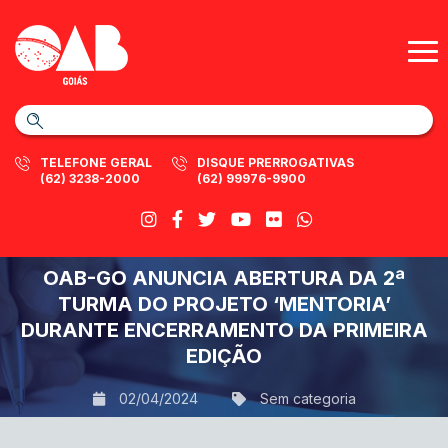
TELEFONE GERAL
DISQUE PRERROGATIVAS
(62) 3238-2000
(62) 99976-9900
OAB-GO ANUNCIA ABERTURA DA 2ª
TURMA DO PROJETO ‘MENTORIA’
DURANTE ENCERRAMENTO DA PRIMEIRA
EDIÇÃO
02/04/2024
Sem categoria