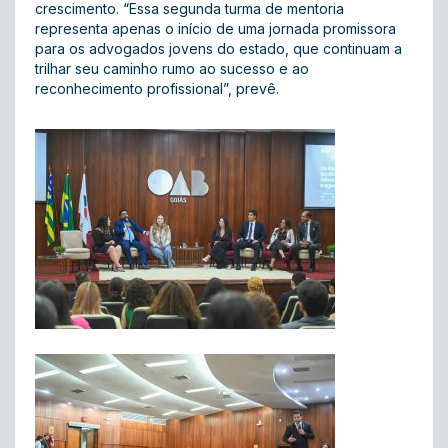
crescimento. “Essa segunda turma de mentoria
representa apenas o início de uma jornada promissora
para os advogados jovens do estado, que continuam a
trilhar seu caminho rumo ao sucesso e ao
reconhecimento profissional”, prevê.