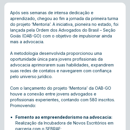
Após seis semanas de intensa dedicação e
aprendizado, chegou ao fim a jornada da primeira turma
do projeto ‘Mentoria’. A iniciativa, pioneira no estado, foi
lançada pela Ordem dos Advogados do Brasil – Seção
Goiás (OAB-GO) com o objetivo de impulsionar ainda
mais a advocacia.
A metodologia desenvolvida proporcionou uma
oportunidade única para jovens profissionais da
advocacia aprimorarem suas habilidades, expandirem
suas redes de contatos e navegarem com confiança
pelo universo jurídico.
Com o lançamento do projeto ‘Mentoria’ da OAB-GO
houve a conexão entre jovens advogados e
profissionais experientes, contando com 580 inscritos.
Promovendo:
Fomento ao empreendedorismo na advocacia:
Realização da Incubadora de Novos Escritórios em
parceria com o SEBRAE;