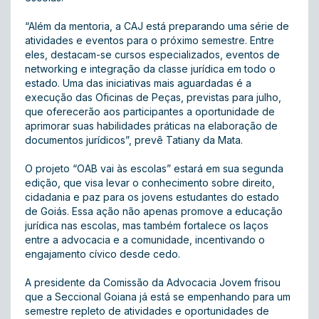
“Além da mentoria, a CAJ está preparando uma série de
atividades e eventos para o próximo semestre. Entre
eles, destacam-se cursos especializados, eventos de
networking e integração da classe jurídica em todo o
estado. Uma das iniciativas mais aguardadas é a
execução das Oficinas de Peças, previstas para julho,
que oferecerão aos participantes a oportunidade de
aprimorar suas habilidades práticas na elaboração de
documentos jurídicos”, prevê Tatiany da Mata.
O projeto “OAB vai às escolas” estará em sua segunda
edição, que visa levar o conhecimento sobre direito,
cidadania e paz para os jovens estudantes do estado
de Goiás. Essa ação não apenas promove a educação
jurídica nas escolas, mas também fortalece os laços
entre a advocacia e a comunidade, incentivando o
engajamento cívico desde cedo.
A presidente da Comissão da Advocacia Jovem frisou
que a Seccional Goiana já está se empenhando para um
semestre repleto de atividades e oportunidades de