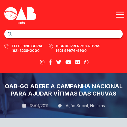
TELEFONE GERAL
DISQUE PRERROGATIVAS
(62) 3238-2000
(62) 99976-9900
OAB-GO ADERE A CAMPANHA NACIONAL
PARA AJUDAR VÍTIMAS DAS CHUVAS
18/01/2011
Ação Social
,
Notícias