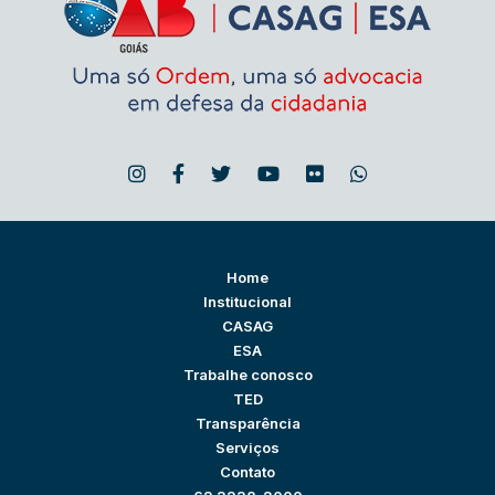
Home
Institucional
CASAG
ESA
Trabalhe conosco
TED
Transparência
Serviços
Contato