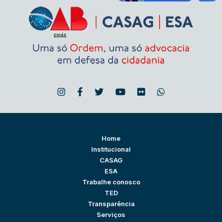
Home
Institucional
CASAG
ESA
Trabalhe conosco
TED
Transparência
Serviços