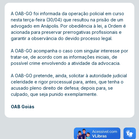
A OAB-GO foi informada da operação policial em curso
nesta terça-feira (30/04) que resultou na prisão de um
advogado em Anápolis. Por obediência à lei, a Ordem é
acionada para preservar prerrogativas profissionais e
garantir a observância do devido processo legal.
A OAB-GO acompanha o caso com singular interesse por
tratar-se, de acordo com as informações iniciais, de
possível crime envolvendo a atividade da advocacia.
A OAB-GO pretende, ainda, solicitar à autoridade judicial
celeridade e rigor processual para, antes, que tenha o
acusado pleno direito de defesa; depois para, se
culpado, que seja punido exemplarmente.
OAB Goiás