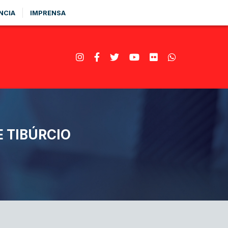
NCIA
IMPRENSA
E TIBÚRCIO