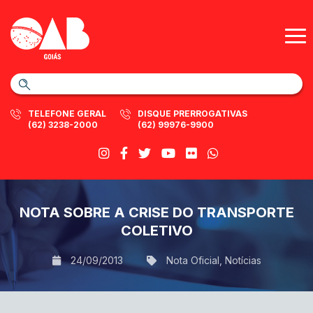
TELEFONE GERAL
DISQUE PRERROGATIVAS
(62) 3238-2000
(62) 99976-9900
NOTA SOBRE A CRISE DO TRANSPORTE
COLETIVO
24/09/2013
Nota Oficial
,
Notícias