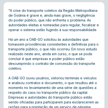
"A crise do transporte coletivo da Região Metropolitana
de Goiânia é grave e, ainda mais grave, o negligência
do poder público, que não enfrenta o problema. As
autoridades eleitas e nomeadas para regular, fiscalizar e
operar o sistema estão fugindo à sua responsabilidade.
Há um ano a OAB-GO solicitou às autoridades que
tomassem providências consistentes e definitivas para o
transporte público, o que não ocorreu. Em novo estudo
realizado neste ano, ainda em curso, o que se pode
concluir é que empresas e poder público estão
descumprindo o contrato de concessão do transporte
coletivo.
A OAB-GO ouviu usuários, vistoriou terminais e veículos
e analisou contratos e documento, o que resultou até o
momento no levantamento de uma série de questões a
respeito do caos no transporte público da capital.
Empresas e autoridades do transporte público estão
sendo oficiadas para participarem para esclarecerem as
razões para a prestação de um serviço de péssima