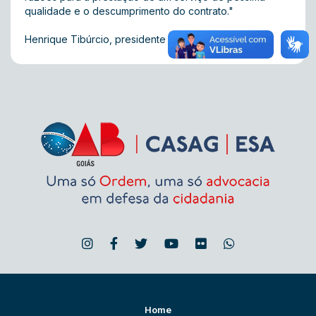
qualidade e o descumprimento do contrato."
Henrique Tibúrcio, presidente da OAB-GO
Home